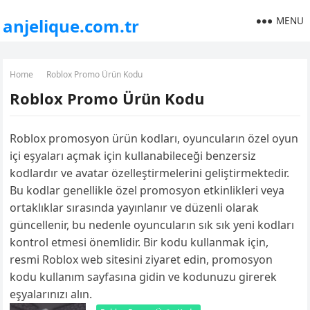
MENU
anjelique.com.tr
Home
Roblox Promo Ürün Kodu
Roblox Promo Ürün Kodu
Roblox promosyon ürün kodları, oyuncuların özel oyun
içi eşyaları açmak için kullanabileceği benzersiz
kodlardır ve avatar özelleştirmelerini geliştirmektedir.
Bu kodlar genellikle özel promosyon etkinlikleri veya
ortaklıklar sırasında yayınlanır ve düzenli olarak
güncellenir, bu nedenle oyuncuların sık sık yeni kodları
kontrol etmesi önemlidir. Bir kodu kullanmak için,
resmi Roblox web sitesini ziyaret edin, promosyon
kodu kullanım sayfasına gidin ve kodunuzu girerek
eşyalarınızı alın.