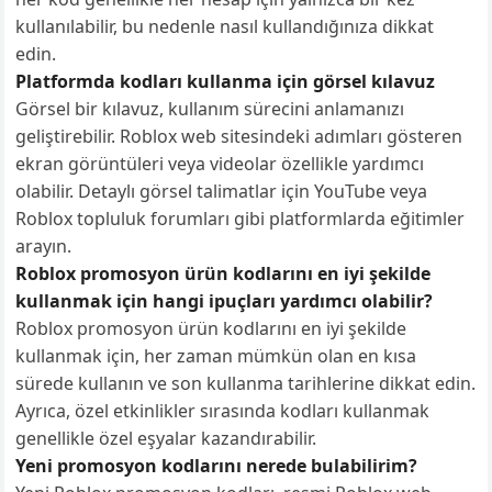
kullanılabilir, bu nedenle nasıl kullandığınıza dikkat
edin.
Platformda kodları kullanma için görsel kılavuz
Görsel bir kılavuz, kullanım sürecini anlamanızı
geliştirebilir. Roblox web sitesindeki adımları gösteren
ekran görüntüleri veya videolar özellikle yardımcı
olabilir. Detaylı görsel talimatlar için YouTube veya
Roblox topluluk forumları gibi platformlarda eğitimler
arayın.
Roblox promosyon ürün kodlarını en iyi şekilde
kullanmak için hangi ipuçları yardımcı olabilir?
Roblox promosyon ürün kodlarını en iyi şekilde
kullanmak için, her zaman mümkün olan en kısa
sürede kullanın ve son kullanma tarihlerine dikkat edin.
Ayrıca, özel etkinlikler sırasında kodları kullanmak
genellikle özel eşyalar kazandırabilir.
Yeni promosyon kodlarını nerede bulabilirim?