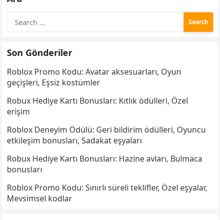
Search
for:
Son Gönderiler
Roblox Promo Kodu: Avatar aksesuarları, Oyun
geçişleri, Eşsiz kostümler
Robux Hediye Kartı Bonusları: Kıtlık ödülleri, Özel
erişim
Roblox Deneyim Ödülü: Geri bildirim ödülleri, Oyuncu
etkileşim bonusları, Sadakat eşyaları
Robux Hediye Kartı Bonusları: Hazine avları, Bulmaca
bonusları
Roblox Promo Kodu: Sınırlı süreli teklifler, Özel eşyalar,
Mevsimsel kodlar