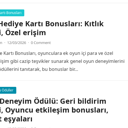
artı Bonusları
ediye Kartı Bonusları: Kıtlık
i, Özel erişim
on
·
12/03/2026
·
0 Comment
 Kartı Bonusları, oyunculara ek oyun içi para ve özel
erişim gibi cazip teşvikler sunarak genel oyun deneyimlerini
k ödüllerini tanıtarak, bu bonuslar bir…
 Ödüller
Deneyim Ödülü: Geri bildirim
i, Oyuncu etkileşim bonusları,
 eşyaları