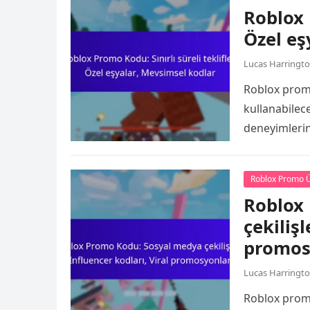
Roblox 
Özel eş
Lucas Harringt
Roblox promo
kullanabilec
deneyimlerini
normal oyun
Roblox Promo 
Roblox
çekilişl
promos
Lucas Harringt
Roblox promo