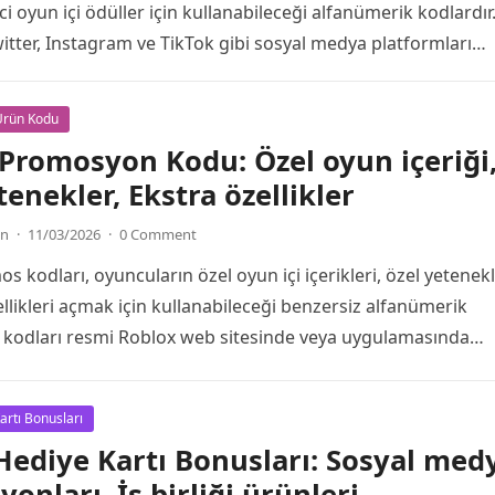
i oyun içi ödüller için kullanabileceği alfanümerik kodlardır
witter, Instagram ve TikTok gibi sosyal medya platformları…
Ürün Kodu
Promosyon Kodu: Özel oyun içeriği
tenekler, Ekstra özellikler
on
·
11/03/2026
·
0 Comment
 kodları, oyuncuların özel oyun içi içerikleri, özel yetenekl
llikleri açmak için kullanabileceği benzersiz alfanümerik
u kodları resmi Roblox web sitesinde veya uygulamasında…
artı Bonusları
ediye Kartı Bonusları: Sosyal med
onları, İş birliği ürünleri