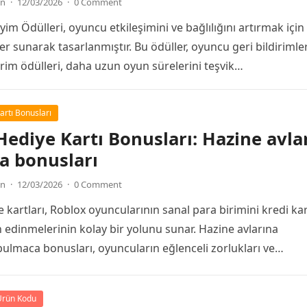
on
·
12/03/2026
·
0 Comment
im Ödülleri, oyuncu etkileşimini ve bağlılığını artırmak için
kler sunarak tasarlanmıştır. Bu ödüller, oyuncu geri bildirimler
dirim ödülleri, daha uzun oyun sürelerini teşvik…
artı Bonusları
ediye Kartı Bonusları: Hazine avlar
a bonusları
on
·
12/03/2026
·
0 Comment
 kartları, Roblox oyuncularının sanal para birimini kredi kar
edinmelerinin kolay bir yolunu sunar. Hazine avlarına
bulmaca bonusları, oyuncuların eğlenceli zorlukları ve
Ürün Kodu