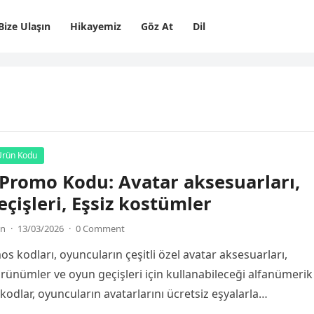
Bize Ulaşın
Hikayemiz
Göz At
Dil
Ürün Kodu
Promo Kodu: Avatar aksesuarları,
çişleri, Eşsiz kostümler
on
·
13/03/2026
·
0 Comment
s kodları, oyuncuların çeşitli özel avatar aksesuarları,
rünümler ve oyun geçişleri için kullanabileceği alfanümerik
u kodlar, oyuncuların avatarlarını ücretsiz eşyalarla
ek oyun deneyimlerini geliştirmelerine…