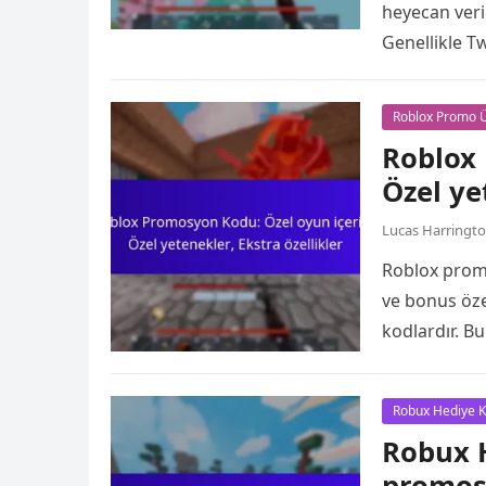
heyecan veric
Genellikle T
Roblox Promo 
Roblox 
Özel ye
Lucas Harringt
Roblox promos
ve bonus öze
kodlardır. B
Robux Hediye K
Robux H
promosy