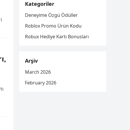
Kategoriler
Deneyime Özgü Ödüller
i
Roblox Promo Ürün Kodu
Robux Hediye Kartı Bonusları
ı,
Arşiv
March 2026
February 2026
tı