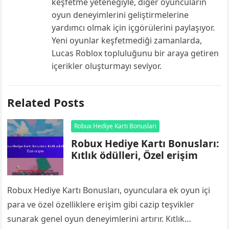
keşfetme yeteneğiyle, diğer oyuncuların
oyun deneyimlerini geliştirmelerine
yardımcı olmak için içgörülerini paylaşıyor.
Yeni oyunlar keşfetmediği zamanlarda,
Lucas Roblox topluluğunu bir araya getiren
içerikler oluşturmayı seviyor.
Related Posts
Robux Hediye Kartı Bonusları
Robux Hediye Kartı Bonusları:
Kıtlık ödülleri, Özel erişim
Robux Hediye Kartı Bonusları, oyunculara ek oyun içi
para ve özel özelliklere erişim gibi cazip teşvikler
sunarak genel oyun deneyimlerini artırır. Kıtlık