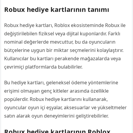
Robux hediye kartlarının tanımı
Robux hediye kartları, Roblox ekosisteminde Robux ile
değiştirilebilen fiziksel veya dijital kuponlardır. Farklı
nominal değerlerde mevcuttur, bu da oyuncuların
bütçelerine uygun bir miktar seçmelerini kolaylaştırır.
Kullanıcılar bu kartları perakende mağazalarda veya
çevrimiçi platformlarda bulabilirler.
Bu hediye kartları, geleneksel ödeme yöntemlerine
erişimi olmayan genç kitleler arasında özellikle
popülerdir. Robux hediye kartlarını kullanarak,
oyuncular oyun içi eşyalar, aksesuarlar ve yükseltmeler
satın alarak oyun deneyimlerini geliştirebilirler.
Robux hediye kartlarının Roblox