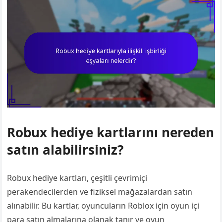
Robux hediye kartlarını nereden
satın alabilirsiniz?
Robux hediye kartları, çeşitli çevrimiçi
perakendecilerden ve fiziksel mağazalardan satın
alınabilir. Bu kartlar, oyuncuların Roblox için oyun içi
para satın almalarına olanak tanır ve oyun