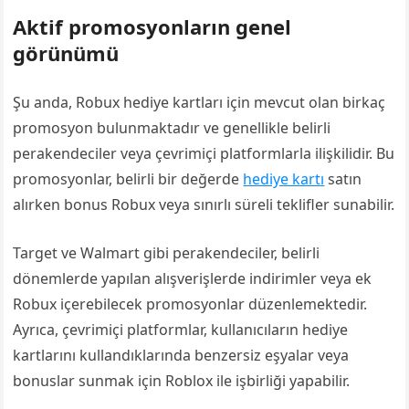
Aktif promosyonların genel
görünümü
Şu anda, Robux hediye kartları için mevcut olan birkaç
promosyon bulunmaktadır ve genellikle belirli
perakendeciler veya çevrimiçi platformlarla ilişkilidir. Bu
promosyonlar, belirli bir değerde
hediye kartı
satın
alırken bonus Robux veya sınırlı süreli teklifler sunabilir.
Target ve Walmart gibi perakendeciler, belirli
dönemlerde yapılan alışverişlerde indirimler veya ek
Robux içerebilecek promosyonlar düzenlemektedir.
Ayrıca, çevrimiçi platformlar, kullanıcıların hediye
kartlarını kullandıklarında benzersiz eşyalar veya
bonuslar sunmak için Roblox ile işbirliği yapabilir.