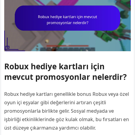
Robux hediye kartları için
mevcut promosyonlar nelerdir?
Robux hediye kartları genellikle bonus Robux veya özel
oyun içi eşyalar gibi değerlerini artıran çeşitli
promosyonlarla birlikte gelir. Sosyal medyada ve
işbirliği etkinliklerinde göz kulak olmak, bu fırsatları en
üst düzeye çıkarmanıza yardımcı olabilir.