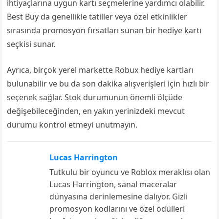
ihtiyaçlarına uygun kartı seçmelerine yardımcı olabilir.
Best Buy da genellikle tatiller veya özel etkinlikler
sırasında promosyon fırsatları sunan bir hediye kartı
seçkisi sunar.
Ayrıca, birçok yerel markette Robux hediye kartları
bulunabilir ve bu da son dakika alışverişleri için hızlı bir
seçenek sağlar. Stok durumunun önemli ölçüde
değişebileceğinden, en yakın yerinizdeki mevcut
durumu kontrol etmeyi unutmayın.
Lucas Harrington
Tutkulu bir oyuncu ve Roblox meraklısı olan
Lucas Harrington, sanal maceralar
dünyasına derinlemesine dalıyor. Gizli
promosyon kodlarını ve özel ödülleri