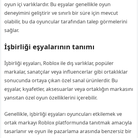
oyun içi varlıklardır. Bu eşyalar genellikle oyun
deneyimini geliştirir ve sınırlı bir süre için mevcut
olabilir, bu da oyuncular tarafından talep görmelerini
sağlar.
İşbirliği eşyalarının tanımı
İşbirliği eşyaları, Roblox ile dış varlıklar, popüler
markalar, sanatçılar veya influencerlar gibi ortaklıklar
sonucunda ortaya çıkan özel sanal ürünlerdir. Bu
eşyalar, kıyafetler, aksesuarlar veya ortaklığın markasını
yansıtan özel oyun özelliklerini içerebilir.
Genellikle, işbirliği eşyaları oyuncuları etkilemek ve
ortak markayı Roblox platformunda tanıtmak amacıyla
tasarlanır ve oyun ile pazarlama arasında benzersiz bir