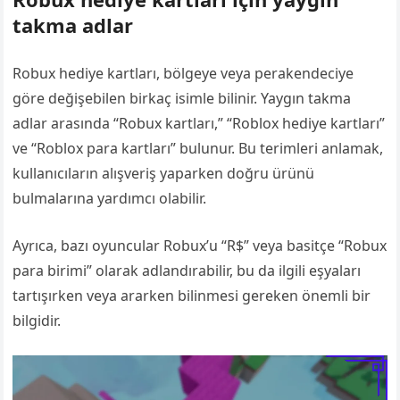
takma adlar
Robux hediye kartları, bölgeye veya perakendeciye
göre değişebilen birkaç isimle bilinir. Yaygın takma
adlar arasında “Robux kartları,” “Roblox hediye kartları”
ve “Roblox para kartları” bulunur. Bu terimleri anlamak,
kullanıcıların alışveriş yaparken doğru ürünü
bulmalarına yardımcı olabilir.
Ayrıca, bazı oyuncular Robux’u “R$” veya basitçe “Robux
para birimi” olarak adlandırabilir, bu da ilgili eşyaları
tartışırken veya ararken bilinmesi gereken önemli bir
bilgidir.