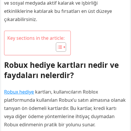
ve sosyal medyada aktif kalarak ve işbirliği
etkinliklerine katılarak bu fırsatları en üst düzeye
çıkarabilirsiniz.
Key sections in the article:
Robux hediye kartları nedir ve
faydaları nelerdir?
Robux hediye
kartları, kullanıcıların Roblox
platformunda kullanılan Robux’u satın almasına olanak
tanıyan ön ödemeli kartlardır. Bu kartlar, kredi kartı
veya diğer ödeme yöntemlerine ihtiyaç duymadan
Robux edinmenin pratik bir yolunu sunar.