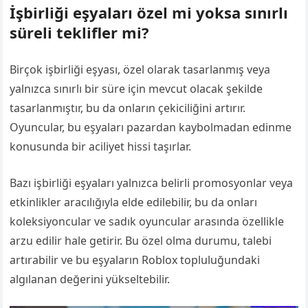
İşbirliği eşyaları özel mi yoksa sınırlı
süreli teklifler mi?
Birçok işbirliği eşyası, özel olarak tasarlanmış veya
yalnızca sınırlı bir süre için mevcut olacak şekilde
tasarlanmıştır, bu da onların çekiciliğini artırır.
Oyuncular, bu eşyaları pazardan kaybolmadan edinme
konusunda bir aciliyet hissi taşırlar.
Bazı işbirliği eşyaları yalnızca belirli promosyonlar veya
etkinlikler aracılığıyla elde edilebilir, bu da onları
koleksiyoncular ve sadık oyuncular arasında özellikle
arzu edilir hale getirir. Bu özel olma durumu, talebi
artırabilir ve bu eşyaların Roblox topluluğundaki
algılanan değerini yükseltebilir.