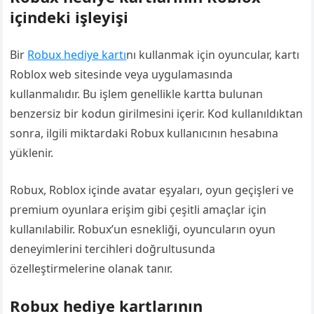
içindeki işleyişi
Bir
Robux hediye kartı
nı kullanmak için oyuncular, kartı
Roblox web sitesinde veya uygulamasında
kullanmalıdır. Bu işlem genellikle kartta bulunan
benzersiz bir kodun girilmesini içerir. Kod kullanıldıktan
sonra, ilgili miktardaki Robux kullanıcının hesabına
yüklenir.
Robux, Roblox içinde avatar eşyaları, oyun geçişleri ve
premium oyunlara erişim gibi çeşitli amaçlar için
kullanılabilir. Robux’un esnekliği, oyuncuların oyun
deneyimlerini tercihleri doğrultusunda
özelleştirmelerine olanak tanır.
Robux hediye kartlarının