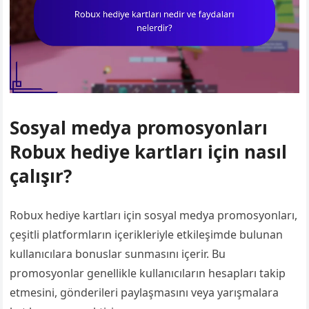
Sosyal medya promosyonları
Robux hediye kartları için nasıl
çalışır?
Robux hediye kartları için sosyal medya promosyonları,
çeşitli platformların içerikleriyle etkileşimde bulunan
kullanıcılara bonuslar sunmasını içerir. Bu
promosyonlar genellikle kullanıcıların hesapları takip
etmesini, gönderileri paylaşmasını veya yarışmalara