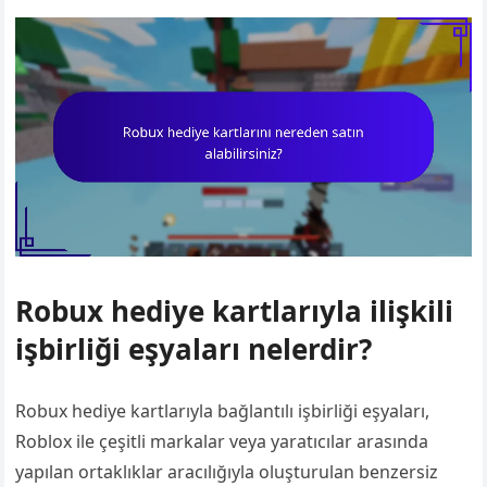
Robux hediye kartlarıyla ilişkili
işbirliği eşyaları nelerdir?
Robux hediye kartlarıyla bağlantılı işbirliği eşyaları,
Roblox ile çeşitli markalar veya yaratıcılar arasında
yapılan ortaklıklar aracılığıyla oluşturulan benzersiz