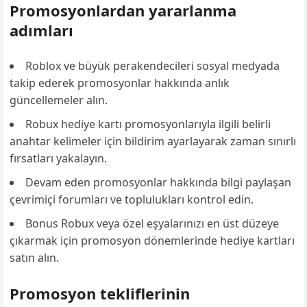
Promosyonlardan yararlanma
adımları
Roblox ve büyük perakendecileri sosyal medyada
takip ederek promosyonlar hakkında anlık
güncellemeler alın.
Robux hediye kartı promosyonlarıyla ilgili belirli
anahtar kelimeler için bildirim ayarlayarak zaman sınırlı
fırsatları yakalayın.
Devam eden promosyonlar hakkında bilgi paylaşan
çevrimiçi forumları ve toplulukları kontrol edin.
Bonus Robux veya özel eşyalarınızı en üst düzeye
çıkarmak için promosyon dönemlerinde hediye kartları
satın alın.
Promosyon tekliflerinin