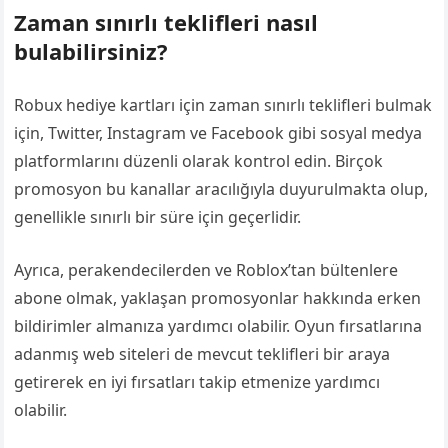
Zaman sınırlı teklifleri nasıl
bulabilirsiniz?
Robux hediye kartları için zaman sınırlı teklifleri bulmak
için, Twitter, Instagram ve Facebook gibi sosyal medya
platformlarını düzenli olarak kontrol edin. Birçok
promosyon bu kanallar aracılığıyla duyurulmakta olup,
genellikle sınırlı bir süre için geçerlidir.
Ayrıca, perakendecilerden ve Roblox’tan bültenlere
abone olmak, yaklaşan promosyonlar hakkında erken
bildirimler almanıza yardımcı olabilir. Oyun fırsatlarına
adanmış web siteleri de mevcut teklifleri bir araya
getirerek en iyi fırsatları takip etmenize yardımcı
olabilir.