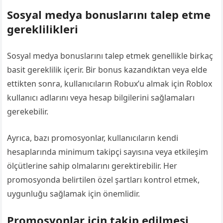
Sosyal medya bonuslarını talep etme
gereklilikleri
Sosyal medya bonuslarını talep etmek genellikle birkaç
basit gereklilik içerir. Bir bonus kazandıktan veya elde
ettikten sonra, kullanıcıların Robux’u almak için Roblox
kullanıcı adlarını veya hesap bilgilerini sağlamaları
gerekebilir.
Ayrıca, bazı promosyonlar, kullanıcıların kendi
hesaplarında minimum takipçi sayısına veya etkileşim
ölçütlerine sahip olmalarını gerektirebilir. Her
promosyonda belirtilen özel şartları kontrol etmek,
uygunluğu sağlamak için önemlidir.
Promosyonlar için takip edilmesi