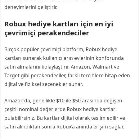
deneyimlerini geliştirir.
Robux hediye kartları için en iyi
çevrimiçi perakendeciler
Birçok popüler çevrimiçi platform, Robux hediye
kartları sunarak kullanıcıların evlerinin konforunda
satın almalarını kolaylaştırır. Amazon, Walmart ve
Target gibi perakendeciler, farklı tercihlere hitap eden
dijital ve fiziksel seçenekler sunar.
Amazon’da, genellikle $10 ile $50 arasında değişen
çeşitli nominal değerlerde Robux hediye kartları
bulabilirsiniz. Bu kartlar dijital olarak teslim edilir ve
satın alındıktan sonra Robux’a anında erişim sağlar.