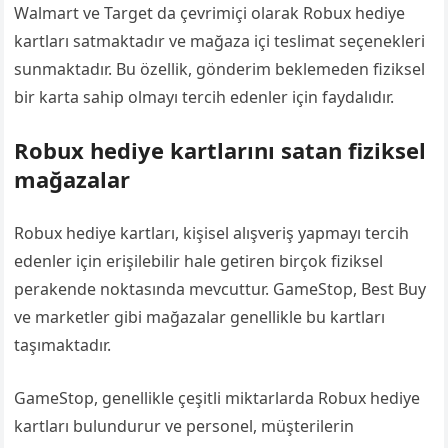
Walmart ve Target da çevrimiçi olarak Robux hediye
kartları satmaktadır ve mağaza içi teslimat seçenekleri
sunmaktadır. Bu özellik, gönderim beklemeden fiziksel
bir karta sahip olmayı tercih edenler için faydalıdır.
Robux hediye kartlarını satan fiziksel
mağazalar
Robux hediye kartları, kişisel alışveriş yapmayı tercih
edenler için erişilebilir hale getiren birçok fiziksel
perakende noktasında mevcuttur. GameStop, Best Buy
ve marketler gibi mağazalar genellikle bu kartları
taşımaktadır.
GameStop, genellikle çeşitli miktarlarda Robux hediye
kartları bulundurur ve personel, müşterilerin