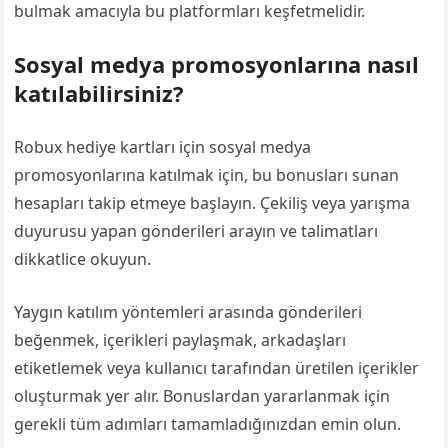
bulmak amacıyla bu platformları keşfetmelidir.
Sosyal medya promosyonlarına nasıl
katılabilirsiniz?
Robux hediye kartları için sosyal medya
promosyonlarına katılmak için, bu bonusları sunan
hesapları takip etmeye başlayın. Çekiliş veya yarışma
duyurusu yapan gönderileri arayın ve talimatları
dikkatlice okuyun.
Yaygın katılım yöntemleri arasında gönderileri
beğenmek, içerikleri paylaşmak, arkadaşları
etiketlemek veya kullanıcı tarafından üretilen içerikler
oluşturmak yer alır. Bonuslardan yararlanmak için
gerekli tüm adımları tamamladığınızdan emin olun.