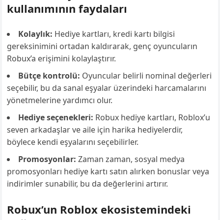
kullanımının faydaları
Kolaylık:
Hediye kartları, kredi kartı bilgisi
gereksinimini ortadan kaldırarak, genç oyuncuların
Robux’a erişimini kolaylaştırır.
Bütçe kontrolü:
Oyuncular belirli nominal değerleri
seçebilir, bu da sanal eşyalar üzerindeki harcamalarını
yönetmelerine yardımcı olur.
Hediye seçenekleri:
Robux hediye kartları, Roblox’u
seven arkadaşlar ve aile için harika hediyelerdir,
böylece kendi eşyalarını seçebilirler.
Promosyonlar:
Zaman zaman, sosyal medya
promosyonları hediye kartı satın alırken bonuslar veya
indirimler sunabilir, bu da değerlerini artırır.
Robux’un Roblox ekosistemindeki