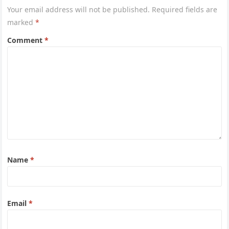
Your email address will not be published.
Required fields are
marked
*
Comment
*
Name
*
Email
*