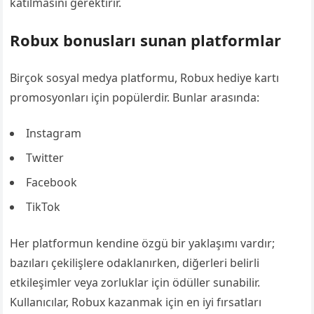
katılmasını gerektirir.
Robux bonusları sunan platformlar
Birçok sosyal medya platformu, Robux hediye kartı
promosyonları için popülerdir. Bunlar arasında:
Instagram
Twitter
Facebook
TikTok
Her platformun kendine özgü bir yaklaşımı vardır;
bazıları çekilişlere odaklanırken, diğerleri belirli
etkileşimler veya zorluklar için ödüller sunabilir.
Kullanıcılar, Robux kazanmak için en iyi fırsatları