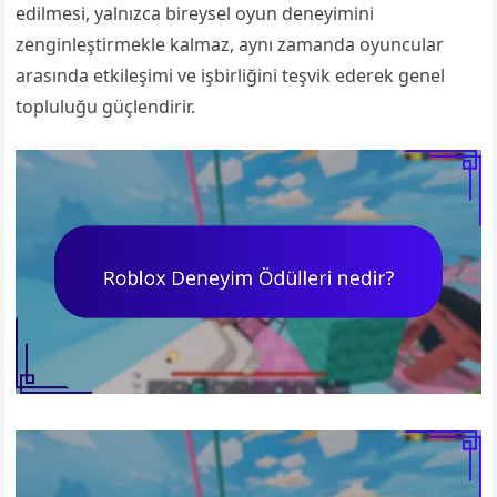
edilmesi, yalnızca bireysel oyun deneyimini
zenginleştirmekle kalmaz, aynı zamanda oyuncular
arasında etkileşimi ve işbirliğini teşvik ederek genel
topluluğu güçlendirir.