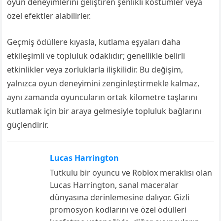
oyun deneyimlerini geliştiren şenlikli kostümler veya
özel efektler alabilirler.
Geçmiş ödüllere kıyasla, kutlama eşyaları daha
etkileşimli ve topluluk odaklıdır; genellikle belirli
etkinlikler veya zorluklarla ilişkilidir. Bu değişim,
yalnızca oyun deneyimini zenginleştirmekle kalmaz,
aynı zamanda oyuncuların ortak kilometre taşlarını
kutlamak için bir araya gelmesiyle topluluk bağlarını
güçlendirir.
Lucas Harrington
Tutkulu bir oyuncu ve Roblox meraklısı olan
Lucas Harrington, sanal maceralar
dünyasına derinlemesine dalıyor. Gizli
promosyon kodlarını ve özel ödülleri