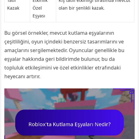
Tatil
Etkinlik
Kış tatili etkinliği sırasında mevcut
Kazak
Özel
olan bir şenlikli kazak.
Eşyası
Bu görsel örnekler, mevcut kutlama eşyalarının
çeşitliliğini, oyun içindeki benzersiz tasarımlarını ve
amaçlarını sergilemektedir. Oyuncular genellikle bu
eşyalar hakkında geri bildirimde bulunur, bu da
topluluk etkileşimini ve özel etkinlikler etrafındaki
heyecanı artırır.