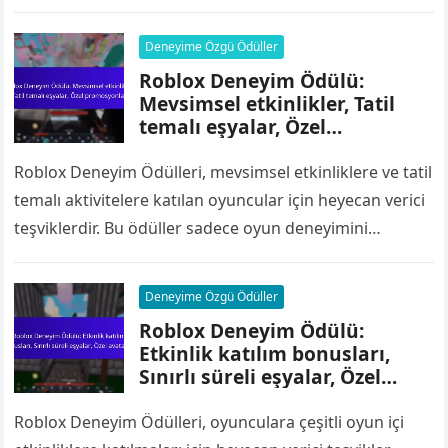
geri bildirim ödülleri, daha uzun oyun sürelerini
teşvik…
Deneyime Özgü Ödüller
Roblox Deneyim Ödülü:
Mevsimsel etkinlikler, Tatil
temalı eşyalar, Özel
promosyonlar
Roblox Deneyim Ödülleri, mevsimsel etkinliklere ve tatil
temalı aktivitelere katılan oyuncular için heyecan verici
teşviklerdir. Bu ödüller sadece oyun deneyimini
artırmakla kalmaz, aynı zamanda yıl boyunca çeşitli…
Deneyime Özgü Ödüller
Roblox Deneyim Ödülü:
Etkinlik katılım bonusları,
Sınırlı süreli eşyalar, Özel
avatarlar
Roblox Deneyim Ödülleri, oyunculara çeşitli oyun içi