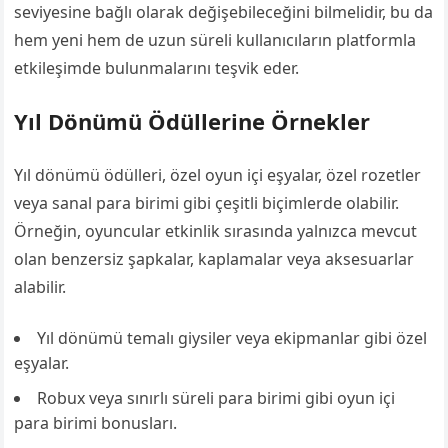
seviyesine bağlı olarak değişebileceğini bilmelidir, bu da
hem yeni hem de uzun süreli kullanıcıların platformla
etkileşimde bulunmalarını teşvik eder.
Yıl Dönümü Ödüllerine Örnekler
Yıl dönümü ödülleri, özel oyun içi eşyalar, özel rozetler
veya sanal para birimi gibi çeşitli biçimlerde olabilir.
Örneğin, oyuncular etkinlik sırasında yalnızca mevcut
olan benzersiz şapkalar, kaplamalar veya aksesuarlar
alabilir.
Yıl dönümü temalı giysiler veya ekipmanlar gibi özel
eşyalar.
Robux veya sınırlı süreli para birimi gibi oyun içi
para birimi bonusları.