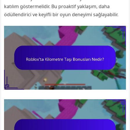
katılım göstermelidir. Bu proaktif yaklaşım, daha
ödüllendirici ve keyifli bir oyun deneyimi sağlayabilir.