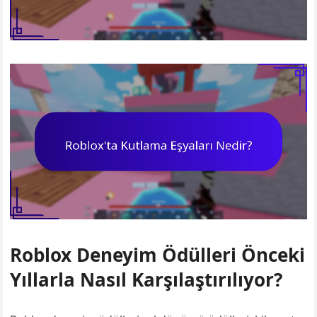
Roblox Deneyim Ödülleri Önceki
Yıllarla Nasıl Karşılaştırılıyor?