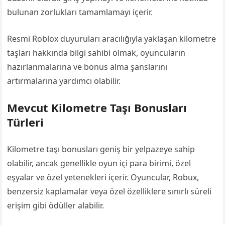
bulunan zorlukları tamamlamayı içerir.
Resmi Roblox duyuruları aracılığıyla yaklaşan kilometre
taşları hakkında bilgi sahibi olmak, oyuncuların
hazırlanmalarına ve bonus alma şanslarını
artırmalarına yardımcı olabilir.
Mevcut Kilometre Taşı Bonusları
Türleri
Kilometre taşı bonusları geniş bir yelpazeye sahip
olabilir, ancak genellikle oyun içi para birimi, özel
eşyalar ve özel yetenekleri içerir. Oyuncular, Robux,
benzersiz kaplamalar veya özel özelliklere sınırlı süreli
erişim gibi ödüller alabilir.