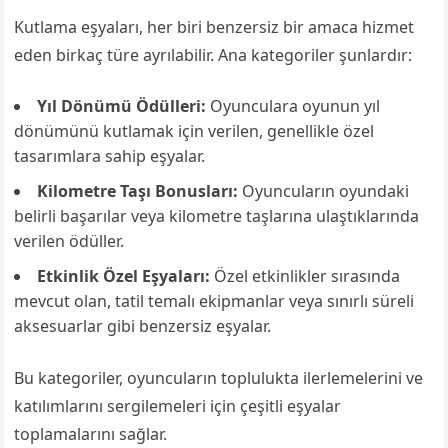
Kutlama eşyaları, her biri benzersiz bir amaca hizmet
eden birkaç türe ayrılabilir. Ana kategoriler şunlardır:
Yıl Dönümü Ödülleri:
Oyunculara oyunun yıl
dönümünü kutlamak için verilen, genellikle özel
tasarımlara sahip eşyalar.
Kilometre Taşı Bonusları:
Oyuncuların oyundaki
belirli başarılar veya kilometre taşlarına ulaştıklarında
verilen ödüller.
Etkinlik Özel Eşyaları:
Özel etkinlikler sırasında
mevcut olan, tatil temalı ekipmanlar veya sınırlı süreli
aksesuarlar gibi benzersiz eşyalar.
Bu kategoriler, oyuncuların toplulukta ilerlemelerini ve
katılımlarını sergilemeleri için çeşitli eşyalar
toplamalarını sağlar.