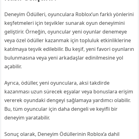
Deneyim Ödülleri, oyunculara Roblox’un farklı yönlerini
keşfetmeleri için teşvikler sunarak oyun deneyimini
geliştirir. Örneğin, oyuncular yeni oyunlar denemeye
veya özel ödüller kazanmak için topluluk etkinliklerine
katılmaya teşvik edilebilir. Bu keşif, yeni favori oyunların
bulunmasına veya yeni arkadaşlar edinilmesine yol
açabilir.
Ayrıca, ödüller, yeni oyunculara, aksi takdirde
kazanması uzun sürecek eşyalar veya bonuslara erişim
vererek oyundaki dengeyi sağlamaya yardımcı olabilir.
Bu, tüm oyuncular için daha dengeli ve keyifli bir
deneyim yaratabilir.
Sonuç olarak, Deneyim Ödüllerinin Roblox’a dahil