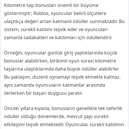
Kilometre taşı bonusları önemli bir büyüme
göstermiştir; Roblox, oyuncular belirli ölçütlere
ulaştıkça değeri artan katmanlı ödüller sunmaktadır. Bu
sistem, sürekli katılımı teşvik eder ve oyuncuları
zamanla sadakatleri ve katılımları için ödüllendirir.
Örneğin, oyuncular günlük giriş yaptıklarında küçük
bonuslar alabilirken, birikimli oyun süresi kilometre
taşlarına ulaştıklarında daha büyük ödüller alabilirler.
Bu yaklaşım, düzenli oynamayı teşvik etmekle kalmaz,
aynı zamanda oyuncuların katmanlar arasında
ilerlerken bir başarı duygusu yaratır.
Önceki yıllara kıyasla, bonusların genellikle tek seferlik
ödüller olduğu dönemlerde, mevcut yapı sürekli
etkileşimi teşvik etmektedir. Oyuncular, sürekli katılımın