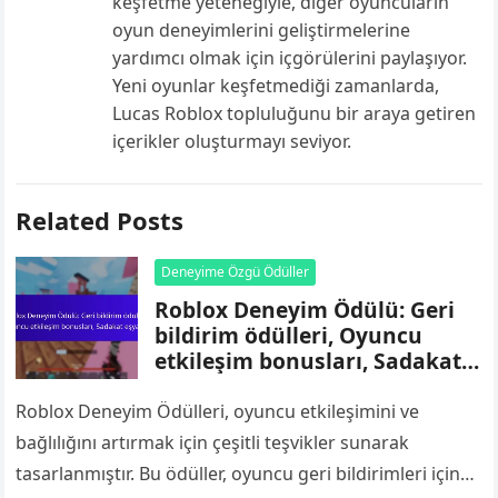
keşfetme yeteneğiyle, diğer oyuncuların
oyun deneyimlerini geliştirmelerine
yardımcı olmak için içgörülerini paylaşıyor.
Yeni oyunlar keşfetmediği zamanlarda,
Lucas Roblox topluluğunu bir araya getiren
içerikler oluşturmayı seviyor.
Related Posts
Deneyime Özgü Ödüller
Roblox Deneyim Ödülü: Geri
bildirim ödülleri, Oyuncu
etkileşim bonusları, Sadakat
eşyaları
Roblox Deneyim Ödülleri, oyuncu etkileşimini ve
bağlılığını artırmak için çeşitli teşvikler sunarak
tasarlanmıştır. Bu ödüller, oyuncu geri bildirimleri için