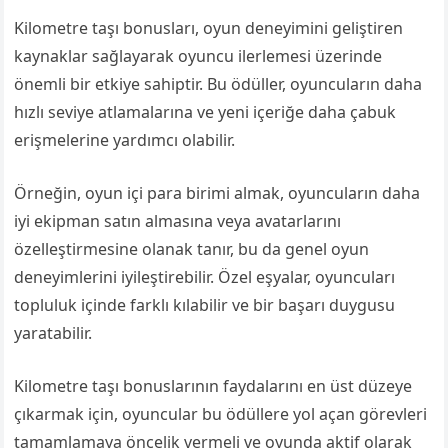
Kilometre taşı bonusları, oyun deneyimini geliştiren
kaynaklar sağlayarak oyuncu ilerlemesi üzerinde
önemli bir etkiye sahiptir. Bu ödüller, oyuncuların daha
hızlı seviye atlamalarına ve yeni içeriğe daha çabuk
erişmelerine yardımcı olabilir.
Örneğin, oyun içi para birimi almak, oyuncuların daha
iyi ekipman satın almasına veya avatarlarını
özelleştirmesine olanak tanır, bu da genel oyun
deneyimlerini iyileştirebilir. Özel eşyalar, oyuncuları
topluluk içinde farklı kılabilir ve bir başarı duygusu
yaratabilir.
Kilometre taşı bonuslarının faydalarını en üst düzeye
çıkarmak için, oyuncular bu ödüllere yol açan görevleri
tamamlamaya öncelik vermeli ve oyunda aktif olarak