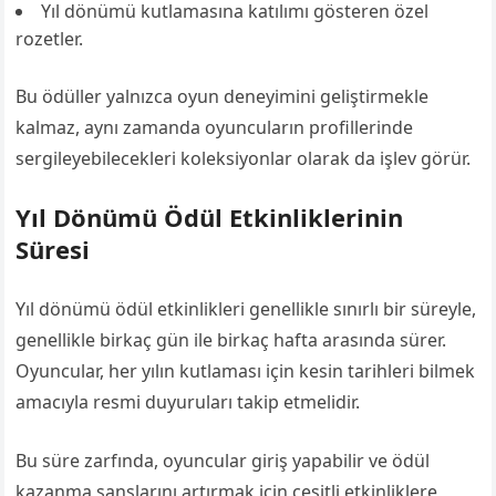
Yıl dönümü kutlamasına katılımı gösteren özel
rozetler.
Bu ödüller yalnızca oyun deneyimini geliştirmekle
kalmaz, aynı zamanda oyuncuların profillerinde
sergileyebilecekleri koleksiyonlar olarak da işlev görür.
Yıl Dönümü Ödül Etkinliklerinin
Süresi
Yıl dönümü ödül etkinlikleri genellikle sınırlı bir süreyle,
genellikle birkaç gün ile birkaç hafta arasında sürer.
Oyuncular, her yılın kutlaması için kesin tarihleri bilmek
amacıyla resmi duyuruları takip etmelidir.
Bu süre zarfında, oyuncular giriş yapabilir ve ödül
kazanma şanslarını artırmak için çeşitli etkinliklere