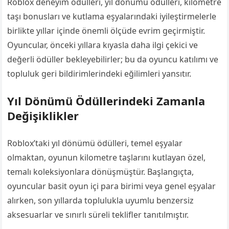
Roblox deneyim ödülleri, yıl dönümü ödülleri, kilometre
taşı bonusları ve kutlama eşyalarındaki iyileştirmelerle
birlikte yıllar içinde önemli ölçüde evrim geçirmiştir.
Oyuncular, önceki yıllara kıyasla daha ilgi çekici ve
değerli ödüller bekleyebilirler; bu da oyuncu katılımı ve
topluluk geri bildirimlerindeki eğilimleri yansıtır.
Yıl Dönümü Ödüllerindeki Zamanla
Değişiklikler
Roblox’taki yıl dönümü ödülleri, temel eşyalar
olmaktan, oyunun kilometre taşlarını kutlayan özel,
temalı koleksiyonlara dönüşmüştür. Başlangıçta,
oyuncular basit oyun içi para birimi veya genel eşyalar
alırken, son yıllarda toplulukla uyumlu benzersiz
aksesuarlar ve sınırlı süreli teklifler tanıtılmıştır.