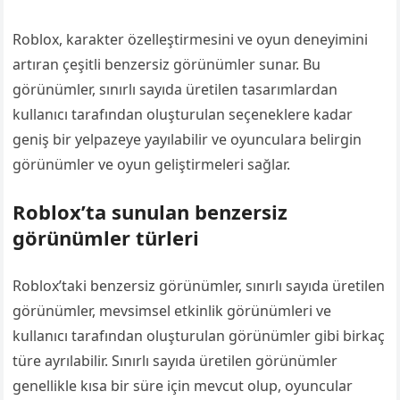
Roblox, karakter özelleştirmesini ve oyun deneyimini
artıran çeşitli benzersiz görünümler sunar. Bu
görünümler, sınırlı sayıda üretilen tasarımlardan
kullanıcı tarafından oluşturulan seçeneklere kadar
geniş bir yelpazeye yayılabilir ve oyunculara belirgin
görünümler ve oyun geliştirmeleri sağlar.
Roblox’ta sunulan benzersiz
görünümler türleri
Roblox’taki benzersiz görünümler, sınırlı sayıda üretilen
görünümler, mevsimsel etkinlik görünümleri ve
kullanıcı tarafından oluşturulan görünümler gibi birkaç
türe ayrılabilir. Sınırlı sayıda üretilen görünümler
genellikle kısa bir süre için mevcut olup, oyuncular