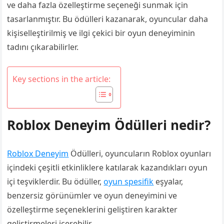
ve daha fazla özelleştirme seçeneği sunmak için
tasarlanmıştır. Bu ödülleri kazanarak, oyuncular daha
kişiselleştirilmiş ve ilgi çekici bir oyun deneyiminin
tadını çıkarabilirler.
Key sections in the article:
Roblox Deneyim Ödülleri nedir?
Roblox Deneyim
Ödülleri, oyuncuların Roblox oyunları
içindeki çeşitli etkinliklere katılarak kazandıkları oyun
içi teşviklerdir. Bu ödüller,
oyun spesifik
eşyalar,
benzersiz görünümler ve oyun deneyimini ve
özelleştirme seçeneklerini geliştiren karakter
geliştirmeleri içerebilir.