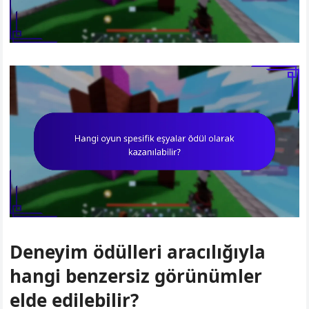
Deneyim ödülleri aracılığıyla
hangi benzersiz görünümler
elde edilebilir?