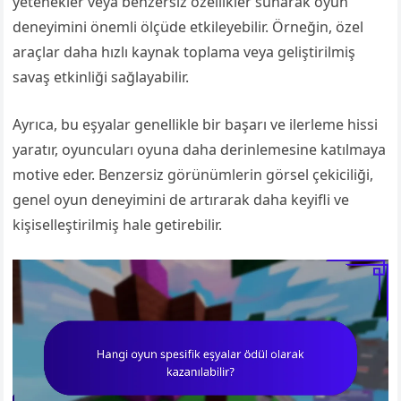
yetenekler veya benzersiz özellikler sunarak oyun
deneyimini önemli ölçüde etkileyebilir. Örneğin, özel
araçlar daha hızlı kaynak toplama veya geliştirilmiş
savaş etkinliği sağlayabilir.
Ayrıca, bu eşyalar genellikle bir başarı ve ilerleme hissi
yaratır, oyuncuları oyuna daha derinlemesine katılmaya
motive eder. Benzersiz görünümlerin görsel çekiciliği,
genel oyun deneyimini de artırarak daha keyifli ve
kişiselleştirilmiş hale getirebilir.