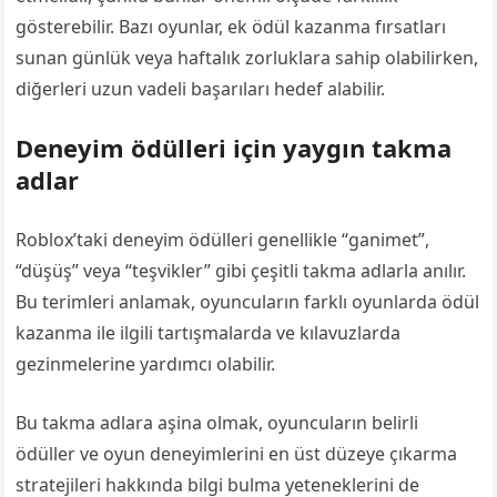
gösterebilir. Bazı oyunlar, ek ödül kazanma fırsatları
sunan günlük veya haftalık zorluklara sahip olabilirken,
diğerleri uzun vadeli başarıları hedef alabilir.
Deneyim ödülleri için yaygın takma
adlar
Roblox’taki deneyim ödülleri genellikle “ganimet”,
“düşüş” veya “teşvikler” gibi çeşitli takma adlarla anılır.
Bu terimleri anlamak, oyuncuların farklı oyunlarda ödül
kazanma ile ilgili tartışmalarda ve kılavuzlarda
gezinmelerine yardımcı olabilir.
Bu takma adlara aşina olmak, oyuncuların belirli
ödüller ve oyun deneyimlerini en üst düzeye çıkarma
stratejileri hakkında bilgi bulma yeteneklerini de