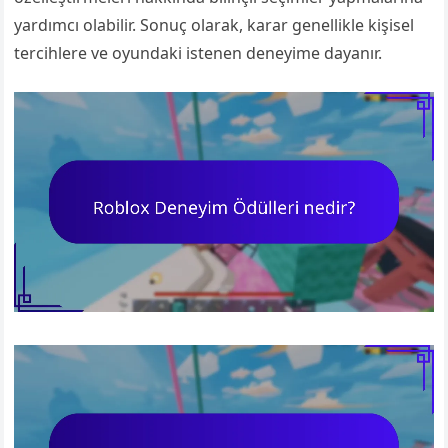
yardımcı olabilir. Sonuç olarak, karar genellikle kişisel
tercihlere ve oyundaki istenen deneyime dayanır.