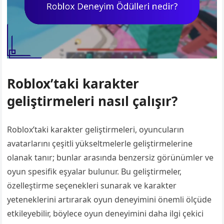
Roblox’taki karakter
geliştirmeleri nasıl çalışır?
Roblox’taki karakter geliştirmeleri, oyuncuların
avatarlarını çeşitli yükseltmelerle geliştirmelerine
olanak tanır; bunlar arasında benzersiz görünümler ve
oyun spesifik eşyalar bulunur. Bu geliştirmeler,
özelleştirme seçenekleri sunarak ve karakter
yeteneklerini artırarak oyun deneyimini önemli ölçüde
etkileyebilir, böylece oyun deneyimini daha ilgi çekici