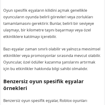
Oyun spesifik eşyaların kilidini açmak genellikle
oyuncuların oyunda belirli görevleri veya zorlukları
tamamlamasını gerektirir. Bunlar, belirli bir seviyeye
ulaşmayı, bir kilometre taşını başarmayı veya özel
etkinliklere katılmayı içerebilir.
Bazı eşyalar zaman sınırlı olabilir ve yalnızca mevsimsel
etkinlikler veya promosyonlar sırasında mevcut olabilir.
Oyuncular, özel ödüller kazanma şanslarını artırmak
için bu etkinlikler hakkında bilgi sahibi olmalıdır.
Benzersiz oyun spesifik eşyalar
örnekleri
Benzersiz oyun spesifik eşyalar, Roblox oyunları