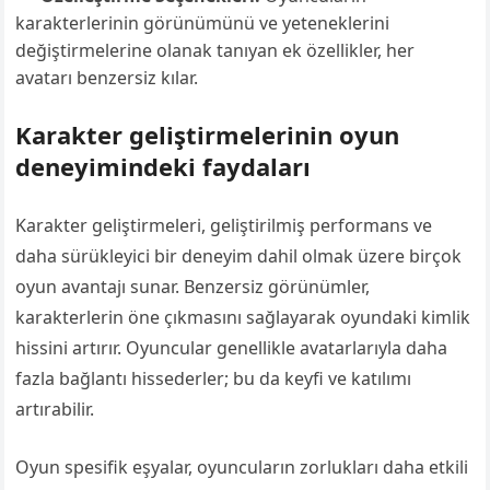
karakterlerinin görünümünü ve yeteneklerini
değiştirmelerine olanak tanıyan ek özellikler, her
avatarı benzersiz kılar.
Karakter geliştirmelerinin oyun
deneyimindeki faydaları
Karakter geliştirmeleri, geliştirilmiş performans ve
daha sürükleyici bir deneyim dahil olmak üzere birçok
oyun avantajı sunar. Benzersiz görünümler,
karakterlerin öne çıkmasını sağlayarak oyundaki kimlik
hissini artırır. Oyuncular genellikle avatarlarıyla daha
fazla bağlantı hissederler; bu da keyfi ve katılımı
artırabilir.
Oyun spesifik eşyalar, oyuncuların zorlukları daha etkili