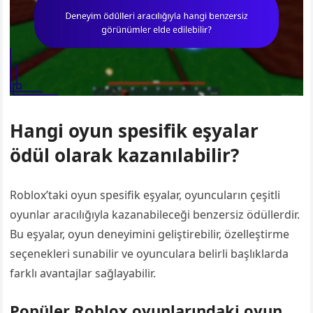
Hangi oyun spesifik eşyalar
ödül olarak kazanılabilir?
Roblox’taki oyun spesifik eşyalar, oyuncuların çeşitli
oyunlar aracılığıyla kazanabileceği benzersiz ödüllerdir.
Bu eşyalar, oyun deneyimini geliştirebilir, özelleştirme
seçenekleri sunabilir ve oyunculara belirli başlıklarda
farklı avantajlar sağlayabilir.
Popüler Roblox oyunlarındaki oyun