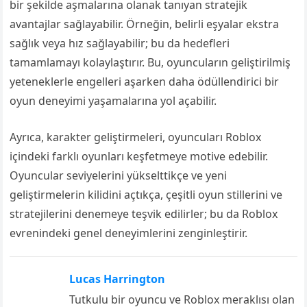
bir şekilde aşmalarına olanak tanıyan stratejik
avantajlar sağlayabilir. Örneğin, belirli eşyalar ekstra
sağlık veya hız sağlayabilir; bu da hedefleri
tamamlamayı kolaylaştırır. Bu, oyuncuların geliştirilmiş
yeteneklerle engelleri aşarken daha ödüllendirici bir
oyun deneyimi yaşamalarına yol açabilir.
Ayrıca, karakter geliştirmeleri, oyuncuları Roblox
içindeki farklı oyunları keşfetmeye motive edebilir.
Oyuncular seviyelerini yükselttikçe ve yeni
geliştirmelerin kilidini açtıkça, çeşitli oyun stillerini ve
stratejilerini denemeye teşvik edilirler; bu da Roblox
evrenindeki genel deneyimlerini zenginleştirir.
Lucas Harrington
Tutkulu bir oyuncu ve Roblox meraklısı olan