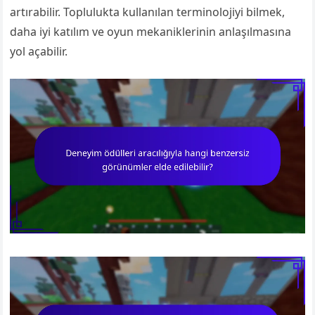
artırabilir. Toplulukta kullanılan terminolojiyi bilmek,
daha iyi katılım ve oyun mekaniklerinin anlaşılmasına
yol açabilir.