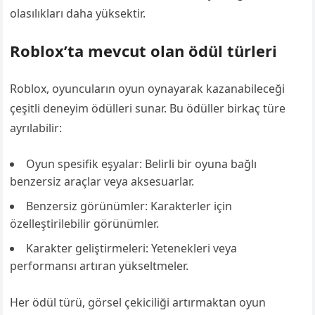
olasılıkları daha yüksektir.
Roblox’ta mevcut olan ödül türleri
Roblox, oyuncuların oyun oynayarak kazanabileceği
çeşitli deneyim ödülleri sunar. Bu ödüller birkaç türe
ayrılabilir:
Oyun spesifik eşyalar: Belirli bir oyuna bağlı
benzersiz araçlar veya aksesuarlar.
Benzersiz görünümler: Karakterler için
özelleştirilebilir görünümler.
Karakter geliştirmeleri: Yetenekleri veya
performansı artıran yükseltmeler.
Her ödül türü, görsel çekiciliği artırmaktan oyun