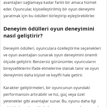
avantajları sağlamaya kadar farklı bir amaca hizmet
eder. Oyuncular, kişiselleştirilmiş bir oyun deneyimi
yaratmak için bu ödülleri birleştirip eşleştirebilirler.
Deneyim ödülleri oyun deneyimini
nasıl geliştirir?
Deneyim ödülleri, oyunculara özelleştirme seçenekleri
ve oyun avantajları sunarak oyun deneyimini önemli
ölçüde geliştirir. Benzersiz görünümler, oyuncuların
bireyselliklerini ifade etmelerine olanak tanır ve oyun
deneyimini daha kişisel ve keyifli hale getirir.
Karakter geliştirmeleri, bir oyuncunun oyundaki
performansını artırabilir ve hız, güç veya özel
yetenekler gibi avantajlar sunar. Bu, oyunu daha ilgi