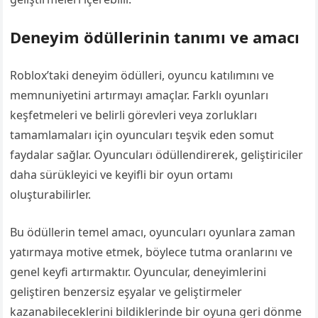
Deneyim ödüllerinin tanımı ve amacı
Roblox’taki deneyim ödülleri, oyuncu katılımını ve
memnuniyetini artırmayı amaçlar. Farklı oyunları
keşfetmeleri ve belirli görevleri veya zorlukları
tamamlamaları için oyuncuları teşvik eden somut
faydalar sağlar. Oyuncuları ödüllendirerek, geliştiriciler
daha sürükleyici ve keyifli bir oyun ortamı
oluşturabilirler.
Bu ödüllerin temel amacı, oyuncuları oyunlara zaman
yatırmaya motive etmek, böylece tutma oranlarını ve
genel keyfi artırmaktır. Oyuncular, deneyimlerini
geliştiren benzersiz eşyalar ve geliştirmeler
kazanabileceklerini bildiklerinde bir oyuna geri dönme