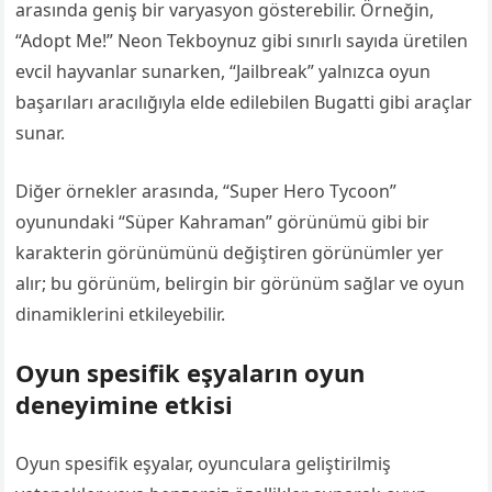
arasında geniş bir varyasyon gösterebilir. Örneğin,
“Adopt Me!” Neon Tekboynuz gibi sınırlı sayıda üretilen
evcil hayvanlar sunarken, “Jailbreak” yalnızca oyun
başarıları aracılığıyla elde edilebilen Bugatti gibi araçlar
sunar.
Diğer örnekler arasında, “Super Hero Tycoon”
oyunundaki “Süper Kahraman” görünümü gibi bir
karakterin görünümünü değiştiren görünümler yer
alır; bu görünüm, belirgin bir görünüm sağlar ve oyun
dinamiklerini etkileyebilir.
Oyun spesifik eşyaların oyun
deneyimine etkisi
Oyun spesifik eşyalar, oyunculara geliştirilmiş