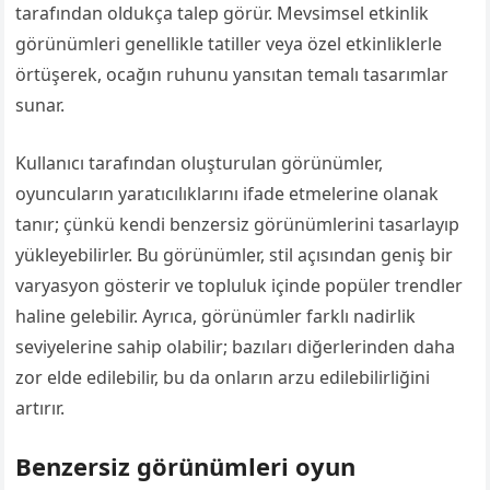
tarafından oldukça talep görür. Mevsimsel etkinlik
görünümleri genellikle tatiller veya özel etkinliklerle
örtüşerek, ocağın ruhunu yansıtan temalı tasarımlar
sunar.
Kullanıcı tarafından oluşturulan görünümler,
oyuncuların yaratıcılıklarını ifade etmelerine olanak
tanır; çünkü kendi benzersiz görünümlerini tasarlayıp
yükleyebilirler. Bu görünümler, stil açısından geniş bir
varyasyon gösterir ve topluluk içinde popüler trendler
haline gelebilir. Ayrıca, görünümler farklı nadirlik
seviyelerine sahip olabilir; bazıları diğerlerinden daha
zor elde edilebilir, bu da onların arzu edilebilirliğini
artırır.
Benzersiz görünümleri oyun