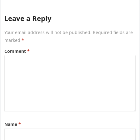
oyun deneyimi…
Leave a Reply
Your email address will not be published.
Required fields are
marked
*
Comment
*
Name
*