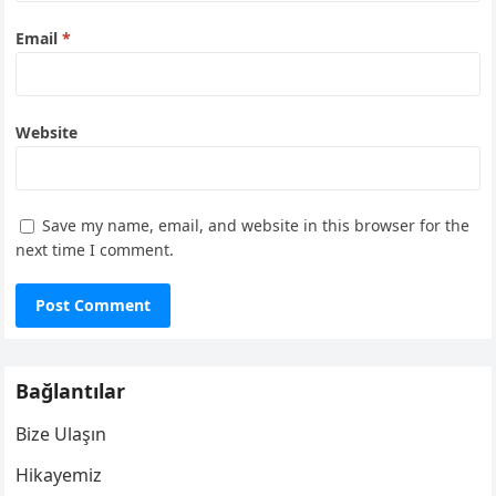
Email
*
Website
Save my name, email, and website in this browser for the
next time I comment.
Bağlantılar
Bize Ulaşın
Hikayemiz