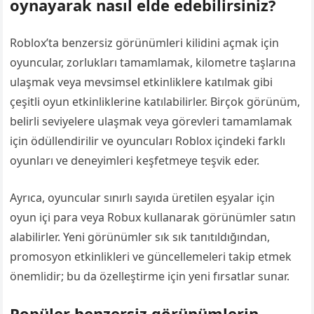
oynayarak nasıl elde edebilirsiniz?
Roblox’ta benzersiz görünümleri kilidini açmak için
oyuncular, zorlukları tamamlamak, kilometre taşlarına
ulaşmak veya mevsimsel etkinliklere katılmak gibi
çeşitli oyun etkinliklerine katılabilirler. Birçok görünüm,
belirli seviyelere ulaşmak veya görevleri tamamlamak
için ödüllendirilir ve oyuncuları Roblox içindeki farklı
oyunları ve deneyimleri keşfetmeye teşvik eder.
Ayrıca, oyuncular sınırlı sayıda üretilen eşyalar için
oyun içi para veya Robux kullanarak görünümler satın
alabilirler. Yeni görünümler sık sık tanıtıldığından,
promosyon etkinlikleri ve güncellemeleri takip etmek
önemlidir; bu da özelleştirme için yeni fırsatlar sunar.
Popüler benzersiz görünümlerin