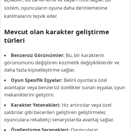
sistem, oyuncuların oyuna daha derinlemesine
katılmalarını teşvik eder.
Mevcut olan karakter geliştirme
türleri
Benzersiz Görünümler:
Bu, bir karakterin
görünümünü değiştiren kozmetik değişikliklerdir ve
daha fazla kişiselleştirme sağlar.
Oyun Spesifik Eşyalar:
Belirli oyunlara özel
avantajlar veya benzersiz özellikler sunan eşyalar, oyun
mekaniklerini geliştirir.
Karakter Yetenekleri:
Hız artırıcılar veya özel
saldırılar gibi becerileri geliştiren geliştirmeler,
oyunculara rekabetçi senaryolarda avantaj sağlar.
Özelleştirme Seçenekleri:
Oyuncuların