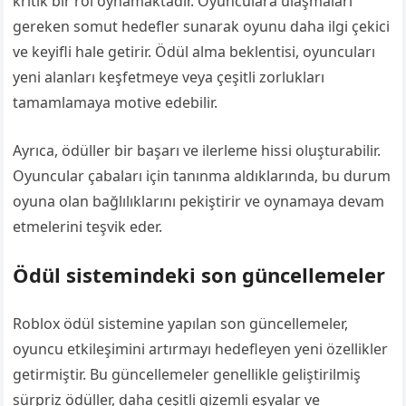
kritik bir rol oynamaktadır. Oyunculara ulaşmaları
gereken somut hedefler sunarak oyunu daha ilgi çekici
ve keyifli hale getirir. Ödül alma beklentisi, oyuncuları
yeni alanları keşfetmeye veya çeşitli zorlukları
tamamlamaya motive edebilir.
Ayrıca, ödüller bir başarı ve ilerleme hissi oluşturabilir.
Oyuncular çabaları için tanınma aldıklarında, bu durum
oyuna olan bağlılıklarını pekiştirir ve oynamaya devam
etmelerini teşvik eder.
Ödül sistemindeki son güncellemeler
Roblox ödül sistemine yapılan son güncellemeler,
oyuncu etkileşimini artırmayı hedefleyen yeni özellikler
getirmiştir. Bu güncellemeler genellikle geliştirilmiş
sürpriz ödüller, daha çeşitli gizemli eşyalar ve