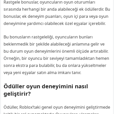
Rastgele bonuslar, oyuncuların oyun oturumları
sırasında herhangi bir anda alabileceği ek ödüllerdir. Bu
bonuslar, ek deneyim puanları, oyun içi para veya oyun
deneyimine yardımcı olabilecek özel eşyalar içerebilir.
Bu bonusların rastgeleliği, oyuncuların bunları
beklenmedik bir şekilde alabileceği anlamına gelir ve
bu durum oyun deneyimlerini önemli ölçüde artırabilir.
Örneğin, bir oyuncu bir seviyeyi tamamladıktan hemen
sonra ekstra para bulabilir, bu da onlara yükseltmeler
veya yeni eşyalar satın alma imkanı tanır.
Ödüller oyun deneyimini nasıl
geliştirir?
Ödüller, Roblox’taki genel oyun deneyimini geliştirmede