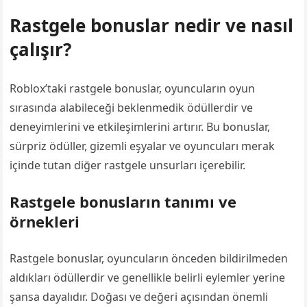
Rastgele bonuslar nedir ve nasıl
çalışır?
Roblox’taki rastgele bonuslar, oyuncuların oyun
sırasında alabileceği beklenmedik ödüllerdir ve
deneyimlerini ve etkileşimlerini artırır. Bu bonuslar,
sürpriz ödüller, gizemli eşyalar ve oyuncuları merak
içinde tutan diğer rastgele unsurları içerebilir.
Rastgele bonusların tanımı ve
örnekleri
Rastgele bonuslar, oyuncuların önceden bildirilmeden
aldıkları ödüllerdir ve genellikle belirli eylemler yerine
şansa dayalıdır. Doğası ve değeri açısından önemli