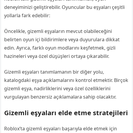
deneyiminizi geliştirebilir. Oyuncular bu eşyaları çeşitli
yollarla fark edebilir:
Öncelikle, gizemli eşyaların mevcut olabileceğini
belirten oyun içi bildirimlere veya duyurulara dikkat
edin. Ayrıca, farklı oyun modlarını keşfetmek, gizli
hazineleri veya özel düşüşleri ortaya çıkarabilir.
Gizemli eşyaları tanımlamanın bir diğer yolu,
katalogdaki eşya açıklamalarını kontrol etmektir. Birçok
gizemli eşya, nadirliklerini veya özel özelliklerini
vurgulayan benzersiz açıklamalara sahip olacaktır.
Gizemli eşyaları elde etme stratejileri
Roblox’ta gizemli eşyaları başarıyla elde etmek için