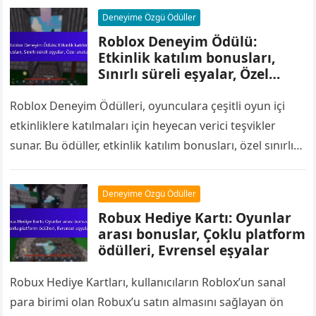
Deneyime Özgü Ödüller
Roblox Deneyim Ödülü:
Etkinlik katılım bonusları,
Sınırlı süreli eşyalar, Özel
avatarlar
Roblox Deneyim Ödülleri, oyunculara çeşitli oyun içi
etkinliklere katılmaları için heyecan verici teşvikler
sunar. Bu ödüller, etkinlik katılım bonusları, özel sınırlı
süreli eşyalar ve özel avatarlar gibi…
Deneyime Özgü Ödüller
Robux Hediye Kartı: Oyunlar
arası bonuslar, Çoklu platform
ödülleri, Evrensel eşyalar
Robux Hediye Kartları, kullanıcıların Roblox’un sanal
para birimi olan Robux’u satın almasını sağlayan ön