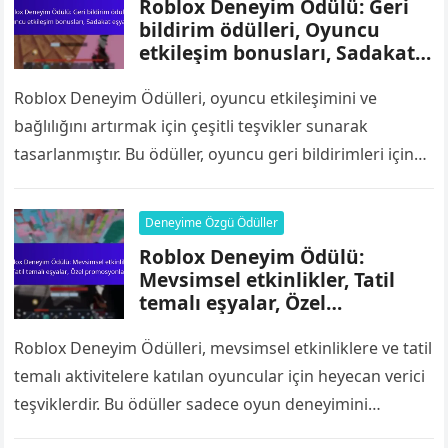
Roblox Deneyim Ödülü: Geri
bildirim ödülleri, Oyuncu
etkileşim bonusları, Sadakat
eşyaları
Roblox Deneyim Ödülleri, oyuncu etkileşimini ve
bağlılığını artırmak için çeşitli teşvikler sunarak
tasarlanmıştır. Bu ödüller, oyuncu geri bildirimleri için
geri bildirim ödülleri, daha uzun oyun sürelerini
teşvik…
Deneyime Özgü Ödüller
Roblox Deneyim Ödülü:
Mevsimsel etkinlikler, Tatil
temalı eşyalar, Özel
promosyonlar
Roblox Deneyim Ödülleri, mevsimsel etkinliklere ve tatil
temalı aktivitelere katılan oyuncular için heyecan verici
teşviklerdir. Bu ödüller sadece oyun deneyimini
artırmakla kalmaz, aynı zamanda yıl boyunca çeşitli…