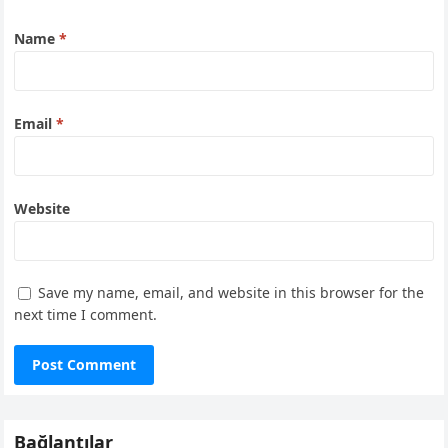
Name
*
Email
*
Website
Save my name, email, and website in this browser for the
next time I comment.
Bağlantılar