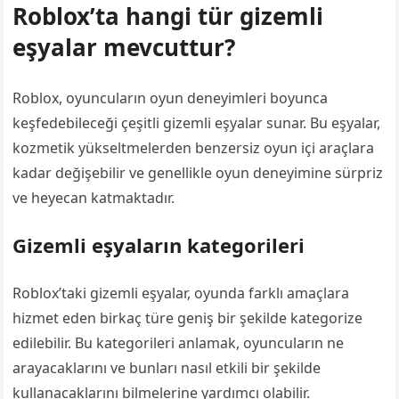
Roblox’ta hangi tür gizemli
eşyalar mevcuttur?
Roblox, oyuncuların oyun deneyimleri boyunca
keşfedebileceği çeşitli gizemli eşyalar sunar. Bu eşyalar,
kozmetik yükseltmelerden benzersiz oyun içi araçlara
kadar değişebilir ve genellikle oyun deneyimine sürpriz
ve heyecan katmaktadır.
Gizemli eşyaların kategorileri
Roblox’taki gizemli eşyalar, oyunda farklı amaçlara
hizmet eden birkaç türe geniş bir şekilde kategorize
edilebilir. Bu kategorileri anlamak, oyuncuların ne
arayacaklarını ve bunları nasıl etkili bir şekilde
kullanacaklarını bilmelerine yardımcı olabilir.