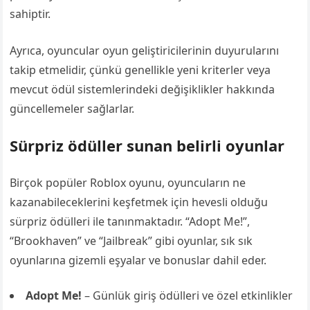
sahiptir.
Ayrıca, oyuncular oyun geliştiricilerinin duyurularını
takip etmelidir, çünkü genellikle yeni kriterler veya
mevcut ödül sistemlerindeki değişiklikler hakkında
güncellemeler sağlarlar.
Sürpriz ödüller sunan belirli oyunlar
Birçok popüler Roblox oyunu, oyuncuların ne
kazanabileceklerini keşfetmek için hevesli olduğu
sürpriz ödülleri ile tanınmaktadır. “Adopt Me!”,
“Brookhaven” ve “Jailbreak” gibi oyunlar, sık sık
oyunlarına gizemli eşyalar ve bonuslar dahil eder.
Adopt Me!
– Günlük giriş ödülleri ve özel etkinlikler