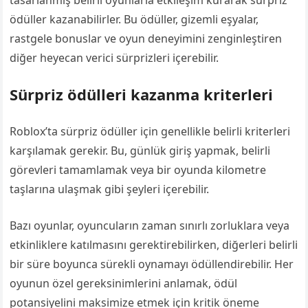
ödüller kazanabilirler. Bu ödüller, gizemli eşyalar,
rastgele bonuslar ve oyun deneyimini zenginleştiren
diğer heyecan verici sürprizleri içerebilir.
Sürpriz ödülleri kazanma kriterleri
Roblox’ta sürpriz ödüller için genellikle belirli kriterleri
karşılamak gerekir. Bu, günlük giriş yapmak, belirli
görevleri tamamlamak veya bir oyunda kilometre
taşlarına ulaşmak gibi şeyleri içerebilir.
Bazı oyunlar, oyuncuların zaman sınırlı zorluklara veya
etkinliklere katılmasını gerektirebilirken, diğerleri belirli
bir süre boyunca sürekli oynamayı ödüllendirebilir. Her
oyunun özel gereksinimlerini anlamak, ödül
potansiyelini maksimize etmek için kritik öneme