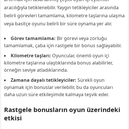
aracılığıyla tetiklenebilir. Yaygın tetikleyiciler arasında
belirli görevleri tamamlama, kilometre taşlarına ulaşma
veya basitçe oyunu belirli bir süre oynama yer alır.
Görev tamamlama:
Bir görevi veya zorluğu
tamamlamak, çaba için rastgele bir bonus sağlayabilir.
Kilometre taşları:
Oyuncular, önemli oyun içi
kilometre taşlarına ulaştıklarında bonus alabilirler,
örneğin seviye atladıklarında.
Zamana dayalı tetikleyiciler:
Sürekli oyun
oynamak için bonuslar verilebilir, bu da oyuncuları
daha uzun süre etkileşimde kalmaya teşvik eder.
Rastgele bonusların oyun üzerindeki
etkisi