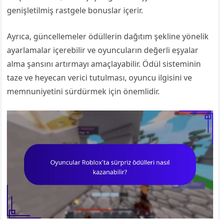
genişletilmiş rastgele bonuslar içerir.
Ayrıca, güncellemeler ödüllerin dağıtım şekline yönelik
ayarlamalar içerebilir ve oyuncuların değerli eşyalar
alma şansını artırmayı amaçlayabilir. Ödül sisteminin
taze ve heyecan verici tutulması, oyuncu ilgisini ve
memnuniyetini sürdürmek için önemlidir.