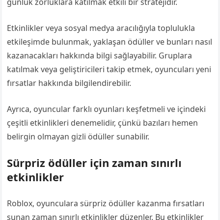
günlük zorluklara katılmak etkili bir stratejidir.
Etkinlikler veya sosyal medya aracılığıyla toplulukla
etkileşimde bulunmak, yaklaşan ödüller ve bunları nasıl
kazanacakları hakkında bilgi sağlayabilir. Gruplara
katılmak veya geliştiricileri takip etmek, oyuncuları yeni
fırsatlar hakkında bilgilendirebilir.
Ayrıca, oyuncular farklı oyunları keşfetmeli ve içindeki
çeşitli etkinlikleri denemelidir, çünkü bazıları hemen
belirgin olmayan gizli ödüller sunabilir.
Sürpriz ödüller için zaman sınırlı
etkinlikler
Roblox, oyunculara sürpriz ödüller kazanma fırsatları
sunan zaman sınırlı etkinlikler düzenler. Bu etkinlikler