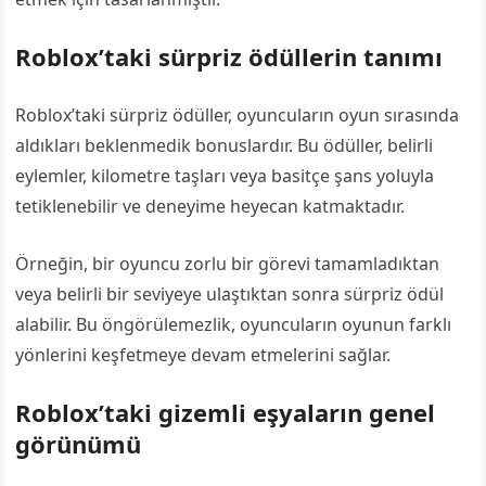
Roblox’taki sürpriz ödüllerin tanımı
Roblox’taki sürpriz ödüller, oyuncuların oyun sırasında
aldıkları beklenmedik bonuslardır. Bu ödüller, belirli
eylemler, kilometre taşları veya basitçe şans yoluyla
tetiklenebilir ve deneyime heyecan katmaktadır.
Örneğin, bir oyuncu zorlu bir görevi tamamladıktan
veya belirli bir seviyeye ulaştıktan sonra sürpriz ödül
alabilir. Bu öngörülemezlik, oyuncuların oyunun farklı
yönlerini keşfetmeye devam etmelerini sağlar.
Roblox’taki gizemli eşyaların genel
görünümü