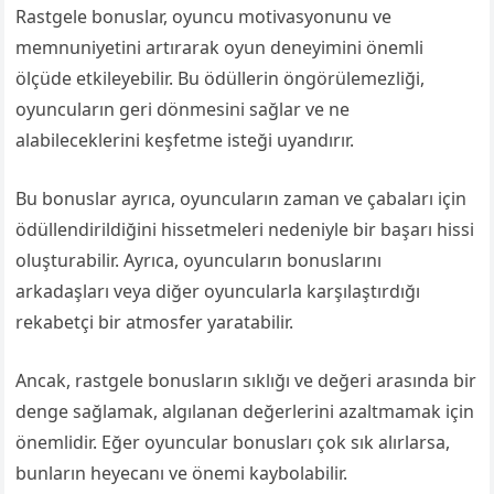
Rastgele bonuslar, oyuncu motivasyonunu ve
memnuniyetini artırarak oyun deneyimini önemli
ölçüde etkileyebilir. Bu ödüllerin öngörülemezliği,
oyuncuların geri dönmesini sağlar ve ne
alabileceklerini keşfetme isteği uyandırır.
Bu bonuslar ayrıca, oyuncuların zaman ve çabaları için
ödüllendirildiğini hissetmeleri nedeniyle bir başarı hissi
oluşturabilir. Ayrıca, oyuncuların bonuslarını
arkadaşları veya diğer oyuncularla karşılaştırdığı
rekabetçi bir atmosfer yaratabilir.
Ancak, rastgele bonusların sıklığı ve değeri arasında bir
denge sağlamak, algılanan değerlerini azaltmamak için
önemlidir. Eğer oyuncular bonusları çok sık alırlarsa,
bunların heyecanı ve önemi kaybolabilir.