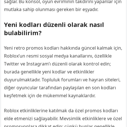
sağlar. Bu konsol, oyun evriminin takdirini yapanlar için
mutlaka sahip olunması gereken bir eşyadır.
Yeni kodları düzenli olarak nasıl
bulabilirim?
Yeni retro promos kodları hakkında güncel kalmak için,
Roblox’un resmi sosyal medya kanallarını, özellikle
Twitter ve Instagram’ı düzenli olarak kontrol edin;
burada genellikle yeni kodlar ve etkinlikler
duyurulmaktadır. Topluluk forumları ve hayran siteleri,
diğer oyuncular tarafından paylaşılan en son kodları
keşfetmek için de mükemmel kaynaklardır.
Roblox etkinliklerine katılmak da özel promos kodları
elde etmenizi sağlayabilir. Mevsimlik etkinliklere ve özel
promosyonlara dikkat edin; çünkü bunlar genellikle