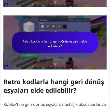
Retro kodlarla hangi geri dönüş
eşyaları elde edilebilir?
Roblox’taki geri dönüş eşyaları, nostaljik aksesuarlar ve