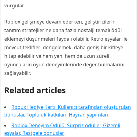
vurgular.
Roblox gelişmeye devam ederken, geliştiricilerin
tanıtım stratejilerine daha fazla nostalji temalı ödül
eklemeyi düşünmeleri faydalı olabilir. Retro eşyalar ile
mevcut teklifleri dengelemek, daha geniş bir kitleye
hitap edebilir ve hem yeni hem de uzun süreli
oyuncuların oyun deneyimlerinde değer bulmalarını
sağlayabilir.
Related articles
Robux Hediye Kartı: Kullanıcı tarafından oluşturulan
bonuslar, Topluluk katkıları, Hayran yapımları
Roblox Deneyim Ödülü: Sürpriz ödüller, Gizemli
eşyalar, Rastgele bonuslar