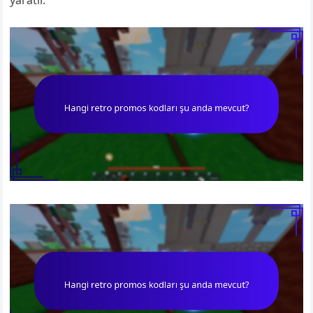
yaratır.