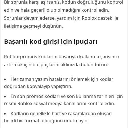
Bir sorunla karşılaşırsanız, kodun doğruluğunu kontrol
edin ve hala geçerli olup olmadığını kontrol edin.
Sorunlar devam ederse, yardım için Roblox destek ile
iletişime geçmeyi düşünün.
Başarılı kod girişi için ipuçları
Roblox promos kodlarını başarıyla kullanma şansınızı
artırmak için bu ipuçlarını aklınızda bulundurun:
Her zaman yazım hatalarını önlemek için kodları
doğrudan kopyalayıp yapıştırın.
En son promos kodları ve son kullanma tarihleri için
resmi Roblox sosyal medya kanallarını kontrol edin.
Kodların genellikle harf ve rakamlardan oluşan
belirli bir formatı olduğunu unutmayın.