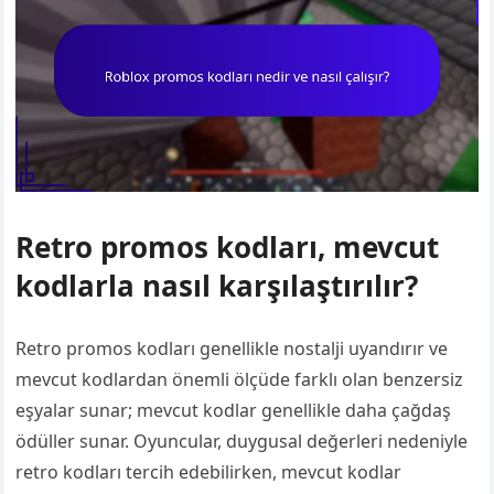
Retro promos kodları, mevcut
kodlarla nasıl karşılaştırılır?
Retro promos kodları genellikle nostalji uyandırır ve
mevcut kodlardan önemli ölçüde farklı olan benzersiz
eşyalar sunar; mevcut kodlar genellikle daha çağdaş
ödüller sunar. Oyuncular, duygusal değerleri nedeniyle
retro kodları tercih edebilirken, mevcut kodlar