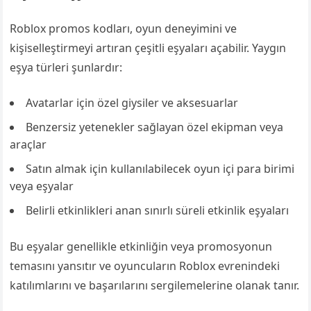
Roblox promos kodları, oyun deneyimini ve
kişiselleştirmeyi artıran çeşitli eşyaları açabilir. Yaygın
eşya türleri şunlardır:
Avatarlar için özel giysiler ve aksesuarlar
Benzersiz yetenekler sağlayan özel ekipman veya
araçlar
Satın almak için kullanılabilecek oyun içi para birimi
veya eşyalar
Belirli etkinlikleri anan sınırlı süreli etkinlik eşyaları
Bu eşyalar genellikle etkinliğin veya promosyonun
temasını yansıtır ve oyuncuların Roblox evrenindeki
katılımlarını ve başarılarını sergilemelerine olanak tanır.