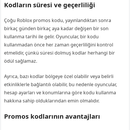
Kodların süresi ve geçerliliği
Çoğu Roblox promos kodu, yayınlandıktan sonra
birkaç günden birkaç aya kadar değişen bir son
kullanma tarihi ile gelir. Oyuncular, bir kodu
kullanmadan önce her zaman geçerliliğini kontrol
etmelidir, çünkü süresi dolmuş kodlar herhangi bir
ödül sağlamaz.
Ayrıca, bazı kodlar bölgeye özel olabilir veya belirli
etkinliklerle bağlantılı olabilir, bu nedenle oyuncular,
hesap ayarları ve konumlarına göre kodu kullanma
hakkına sahip olduklarından emin olmalıdır.
Promos kodlarının avantajları