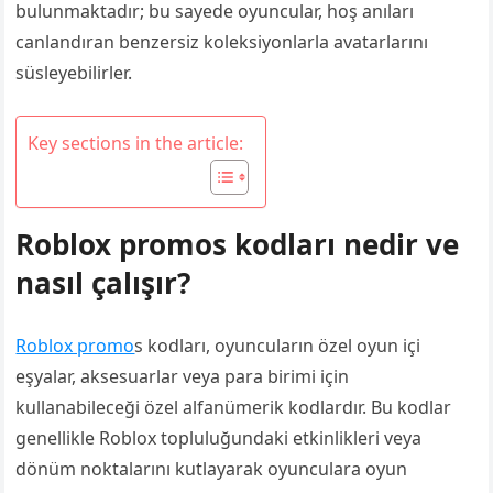
bulunmaktadır; bu sayede oyuncular, hoş anıları
canlandıran benzersiz koleksiyonlarla avatarlarını
süsleyebilirler.
Key sections in the article:
Roblox promos kodları nedir ve
nasıl çalışır?
Roblox promo
s kodları, oyuncuların özel oyun içi
eşyalar, aksesuarlar veya para birimi için
kullanabileceği özel alfanümerik kodlardır. Bu kodlar
genellikle Roblox topluluğundaki etkinlikleri veya
dönüm noktalarını kutlayarak oyunculara oyun