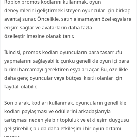
Roblox promos kodlarını kullanmak, oyun
deneyimlerini geliştirmek isteyen oyuncular için birkaç
avantaj sunar. Öncelikle, satın alınamayan özel eşyalara
erişim sağlar ve avatarların daha fazla
özelleştirilmesine olanak tanır.
İkincisi, promos kodları oyuncuların para tasarrufu
yapmalarını sağlayabilir, çünkü genellikle oyun içi para
birimi harcamayı gerektiren eşyaları açar. Bu, özellikle
daha genç oyuncular veya bütçesi kısıtlı olanlar için
faydalı olabilir.
Son olarak, kodları kullanmak, oyuncuların genellikle
kodları paylaşması ve ödüllerini arkadaşlarıyla
tartışması nedeniyle bir topluluk ve etkileşim duygusu
geliştirebilir, bu da daha etkileşimli bir oyun ortamı