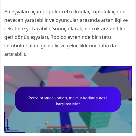
Bu eşyaları açan popüler retro kodlar, topluluk içinde
heyecan yaratabilir ve oyuncular arasında artan ilgi ve
rekabete yol açabilir. Sonuç olarak, en çok arzu edilen
geri dönüş eşyaları, Roblox evreninde bir statü
sembolü haline gelebilir ve çekiciliklerini daha da
artırabilir.