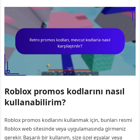
Roblox promos kodlarını nasıl
kullanabilirim?
Roblox promos kodlarını kullanmak için, bunları resmi
Roblox web sitesinde veya uygulamasında girmeniz
gerekir. Başarılı bir kullanım, size özel eşyalar veya