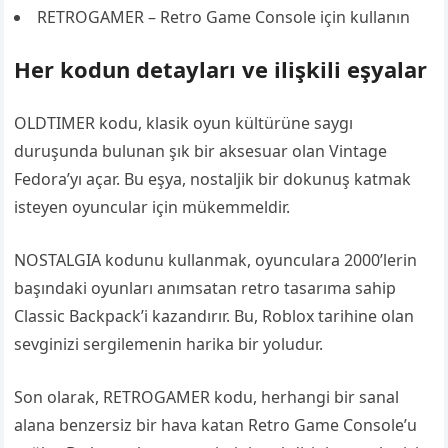
RETROGAMER – Retro Game Console için kullanın
Her kodun detayları ve ilişkili eşyalar
OLDTIMER kodu, klasik oyun kültürüne saygı
duruşunda bulunan şık bir aksesuar olan Vintage
Fedora’yı açar. Bu eşya, nostaljik bir dokunuş katmak
isteyen oyuncular için mükemmeldir.
NOSTALGIA kodunu kullanmak, oyunculara 2000’lerin
başındaki oyunları anımsatan retro tasarıma sahip
Classic Backpack’i kazandırır. Bu, Roblox tarihine olan
sevginizi sergilemenin harika bir yoludur.
Son olarak, RETROGAMER kodu, herhangi bir sanal
alana benzersiz bir hava katan Retro Game Console’u