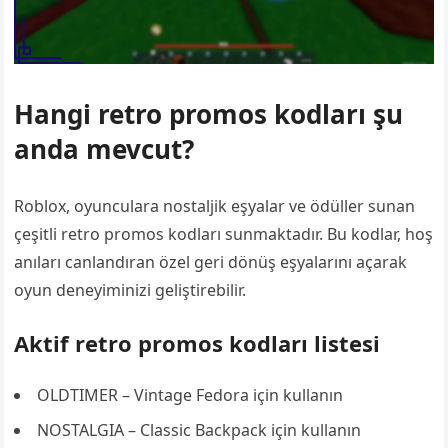
Hangi retro promos kodları şu
anda mevcut?
Roblox, oyunculara nostaljik eşyalar ve ödüller sunan
çeşitli retro promos kodları sunmaktadır. Bu kodlar, hoş
anıları canlandıran özel geri dönüş eşyalarını açarak
oyun deneyiminizi geliştirebilir.
Aktif retro promos kodları listesi
OLDTIMER – Vintage Fedora için kullanın
NOSTALGIA – Classic Backpack için kullanın