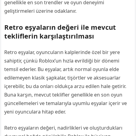
genellikle en son trendler ve oyun deneyimi
geliştirmeleri üzerine odaklanır.
Retro eşyaların değeri ile mevcut
tekliflerin karşılaştırılması
Retro eşyalar, oyuncuların kalplerinde özel bir yere
sahiptir, çünkü Roblox’un hızla evrildiği bir dönemi
temsil ederler. Bu eşyalar, artık normal oyunla elde
edilemeyen klasik şapkalar, tişörtler ve aksesuarlar
içerebilir, bu da onları oldukça arzu edilen hale getirir.
Buna karşın, mevcut teklifler genellikle en son oyun
güncellemeleri ve temalarıyla uyumlu eşyalar içerir ve
yeni oyunculara hitap eder.
Retro eşyaların değeri, nadirlikleri ve oluşturdukları