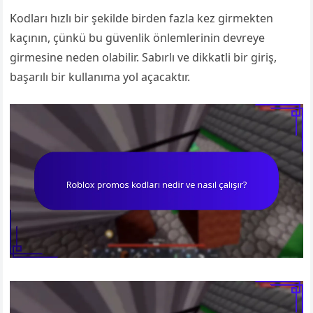
Kodları hızlı bir şekilde birden fazla kez girmekten
kaçının, çünkü bu güvenlik önlemlerinin devreye
girmesine neden olabilir. Sabırlı ve dikkatli bir giriş,
başarılı bir kullanıma yol açacaktır.