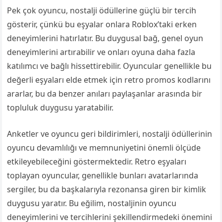
Pek çok oyuncu, nostalji ödüllerine güçlü bir tercih
gösterir, çünkü bu eşyalar onlara Roblox’taki erken
deneyimlerini hatırlatır. Bu duygusal bağ, genel oyun
deneyimlerini artırabilir ve onları oyuna daha fazla
katılımcı ve bağlı hissettirebilir. Oyuncular genellikle bu
değerli eşyaları elde etmek için retro promos kodlarını
ararlar, bu da benzer anıları paylaşanlar arasında bir
topluluk duygusu yaratabilir.
Anketler ve oyuncu geri bildirimleri, nostalji ödüllerinin
oyuncu devamlılığı ve memnuniyetini önemli ölçüde
etkileyebileceğini göstermektedir. Retro eşyaları
toplayan oyuncular, genellikle bunları avatarlarında
sergiler, bu da başkalarıyla rezonansa giren bir kimlik
duygusu yaratır. Bu eğilim, nostaljinin oyuncu
deneyimlerini ve tercihlerini şekillendirmedeki önemini