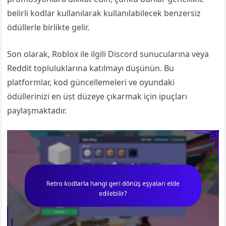
belirli kodlar kullanılarak kullanılabilecek benzersiz
ödüllerle birlikte gelir.
Son olarak, Roblox ile ilgili Discord sunucularına veya
Reddit topluluklarına katılmayı düşünün. Bu
platformlar, kod güncellemeleri ve oyundaki
ödüllerinizi en üst düzeye çıkarmak için ipuçları
paylaşmaktadır.