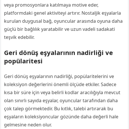
veya promosyonlara katılmaya motive eder,
platformdaki genel aktiviteyi artırır. Nostaljik eşyalarla
kurulan duygusal bağ, oyuncular arasında oyuna daha
güçlü bir bağlılık yaratabilir ve uzun vadeli sadakati
teşvik edebilir.
Geri dönüş eşyalarının nadirliği ve
popülaritesi
Geri dönüş eşyalarının nadirliği, popülaritelerini ve
koleksiyon değerlerini önemli ölçüde etkiler. Sadece
kısa bir süre için veya belirli kodlar aracılığıyla mevcut
olan sınırlı sayıda eşyalar, oyuncular tarafından daha
çok talep görmektedir. Bu kıtlık, talebi artırarak bu
eşyaların koleksiyoncular gözünde daha değerli hale
gelmesine neden olur.