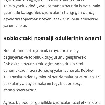
koleksiyonluk değil, aynı zamanda oyunda işlevsel hale
getirir. Bu kategoriler, oyuncuların hangi geri dönüş
eşyalarını toplamak isteyebileceklerini belirlemelerine
yardımcı olur.
Roblox’taki nostalji ödüllerinin önemi
Nostalji ödülleri, oyuncuları oyunun tarihiyle
bağlayarak ve topluluk duygusunu geliştirerek
Roblox’taki oyuncu etkileşiminde kritik bir rol
oynamaktadır. Geri dönüş eşyaları sunarak, Roblox
kullanıcıların deneyimlerini hatırlamalarını ve bu anıları
başkalarıyla paylaşmalarını teşvik eder, sosyal
etkileşimleri artırır.
Ayrıca, bu ödüller genellikle oyuncuları özel etkinliklere