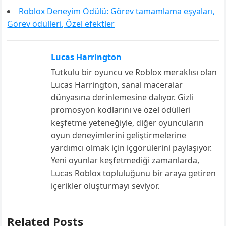
Roblox Deneyim Ödülü: Görev tamamlama eşyaları,
Görev ödülleri, Özel efektler
Lucas Harrington
Tutkulu bir oyuncu ve Roblox meraklısı olan
Lucas Harrington, sanal maceralar
dünyasına derinlemesine dalıyor. Gizli
promosyon kodlarını ve özel ödülleri
keşfetme yeteneğiyle, diğer oyuncuların
oyun deneyimlerini geliştirmelerine
yardımcı olmak için içgörülerini paylaşıyor.
Yeni oyunlar keşfetmediği zamanlarda,
Lucas Roblox topluluğunu bir araya getiren
içerikler oluşturmayı seviyor.
Related Posts