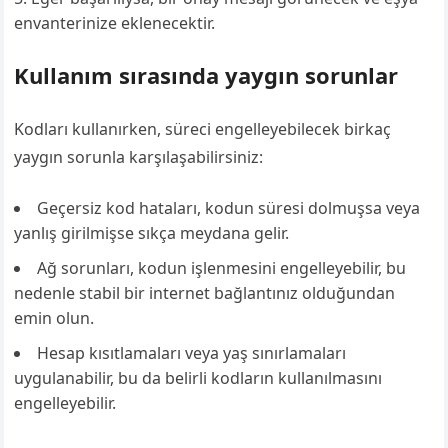
envanterinize eklenecektir.
Kullanım sırasında yaygın sorunlar
Kodları kullanırken, süreci engelleyebilecek birkaç
yaygın sorunla karşılaşabilirsiniz:
Geçersiz kod hataları, kodun süresi dolmuşsa veya
yanlış girilmişse sıkça meydana gelir.
Ağ sorunları, kodun işlenmesini engelleyebilir, bu
nedenle stabil bir internet bağlantınız olduğundan
emin olun.
Hesap kısıtlamaları veya yaş sınırlamaları
uygulanabilir, bu da belirli kodların kullanılmasını
engelleyebilir.