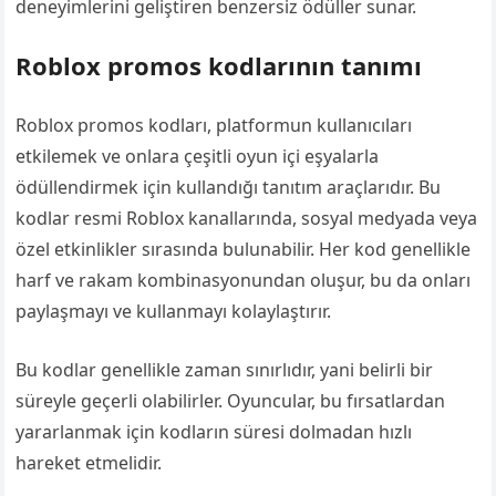
deneyimlerini geliştiren benzersiz ödüller sunar.
Roblox promos kodlarının tanımı
Roblox promos kodları, platformun kullanıcıları
etkilemek ve onlara çeşitli oyun içi eşyalarla
ödüllendirmek için kullandığı tanıtım araçlarıdır. Bu
kodlar resmi Roblox kanallarında, sosyal medyada veya
özel etkinlikler sırasında bulunabilir. Her kod genellikle
harf ve rakam kombinasyonundan oluşur, bu da onları
paylaşmayı ve kullanmayı kolaylaştırır.
Bu kodlar genellikle zaman sınırlıdır, yani belirli bir
süreyle geçerli olabilirler. Oyuncular, bu fırsatlardan
yararlanmak için kodların süresi dolmadan hızlı
hareket etmelidir.