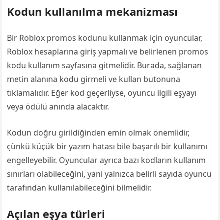
Kodun kullanılma mekanizması
Bir Roblox promos kodunu kullanmak için oyuncular,
Roblox hesaplarına giriş yapmalı ve belirlenen promos
kodu kullanım sayfasına gitmelidir. Burada, sağlanan
metin alanına kodu girmeli ve kullan butonuna
tıklamalıdır. Eğer kod geçerliyse, oyuncu ilgili eşyayı
veya ödülü anında alacaktır.
Kodun doğru girildiğinden emin olmak önemlidir,
çünkü küçük bir yazım hatası bile başarılı bir kullanımı
engelleyebilir. Oyuncular ayrıca bazı kodların kullanım
sınırları olabileceğini, yani yalnızca belirli sayıda oyuncu
tarafından kullanılabileceğini bilmelidir.
Açılan eşya türleri