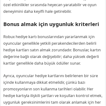
özel etkinlikler sırasında heyecan yaratabilir ve oyun
deneyimini daha keyifli hale getirebilir.
Bonus almak için uygunluk kriterleri
Robux hediye kartı bonuslarından yararlanmak için
oyuncular genellikle yetkili perakendecilerden belirli
hediye kartları satın almak zorundadır. Bonuslar, kartın
değerine bağlı olarak değişebilir; daha yüksek değerli
kartlar genellikle daha büyük ödüller sunar.
Ayrıca, oyuncular hediye kartlarını belirlenen bir süre
içinde kullanmaya dikkat etmelidir, çünkü bazı
promosyonların son kullanma tarihleri olabilir. Her
hediye kartıyla ilişkili şartları ve koşulları kontrol etmek,
uygunluk gereksinimlerini tam olarak anlamak için her