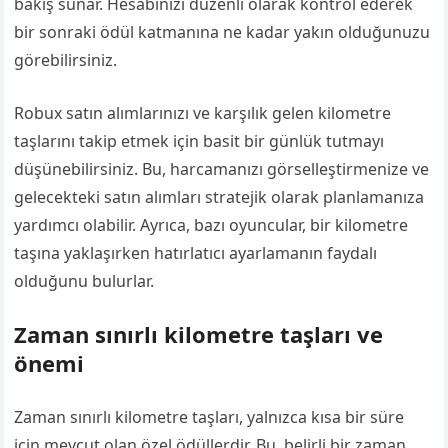
bakış sunar. Hesabınızı düzenli olarak kontrol ederek
bir sonraki ödül katmanına ne kadar yakın olduğunuzu
görebilirsiniz.
Robux satın alımlarınızı ve karşılık gelen kilometre
taşlarını takip etmek için basit bir günlük tutmayı
düşünebilirsiniz. Bu, harcamanızı görselleştirmenize ve
gelecekteki satın alımları stratejik olarak planlamanıza
yardımcı olabilir. Ayrıca, bazı oyuncular, bir kilometre
taşına yaklaşırken hatırlatıcı ayarlamanın faydalı
olduğunu bulurlar.
Zaman sınırlı kilometre taşları ve
önemi
Zaman sınırlı kilometre taşları, yalnızca kısa bir süre
için mevcut olan özel ödüllerdir. Bu, belirli bir zaman