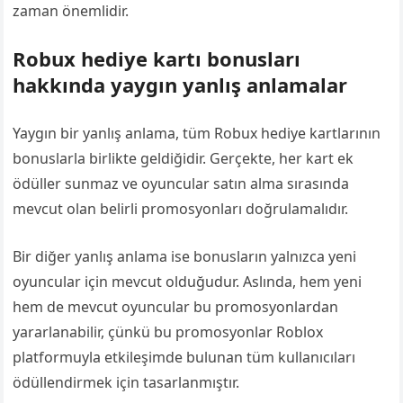
zaman önemlidir.
Robux hediye kartı bonusları
hakkında yaygın yanlış anlamalar
Yaygın bir yanlış anlama, tüm Robux hediye kartlarının
bonuslarla birlikte geldiğidir. Gerçekte, her kart ek
ödüller sunmaz ve oyuncular satın alma sırasında
mevcut olan belirli promosyonları doğrulamalıdır.
Bir diğer yanlış anlama ise bonusların yalnızca yeni
oyuncular için mevcut olduğudur. Aslında, hem yeni
hem de mevcut oyuncular bu promosyonlardan
yararlanabilir, çünkü bu promosyonlar Roblox
platformuyla etkileşimde bulunan tüm kullanıcıları
ödüllendirmek için tasarlanmıştır.