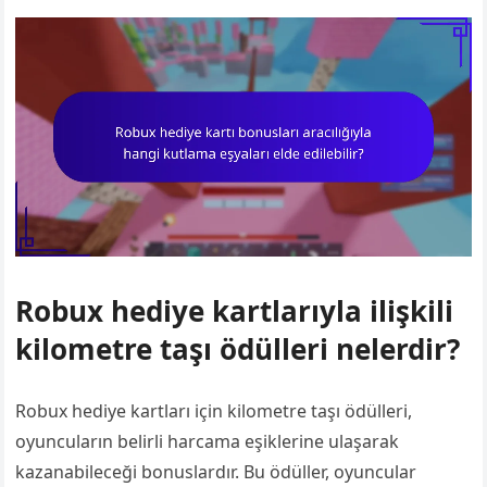
Robux hediye kartlarıyla ilişkili
kilometre taşı ödülleri nelerdir?
Robux hediye kartları için kilometre taşı ödülleri,
oyuncuların belirli harcama eşiklerine ulaşarak
kazanabileceği bonuslardır. Bu ödüller, oyuncular