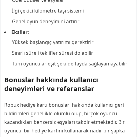
İlgi çekici kilometre taşı sistemi
Genel oyun deneyimini artırır
Eksiler:
Yüksek başlangıç yatırımı gerektirir
Sınırlı süreli teklifler süresi dolabilir
Tüm oyuncular eşit şekilde fayda sağlayamayabilir
Bonuslar hakkında kullanıcı
deneyimleri ve referanslar
Robux hediye kartı bonusları hakkında kullanıcı geri
bildirimleri genellikle olumlu olup, birçok oyuncu
kazandıkları benzersiz eşyaları takdir etmektedir. Bir
oyuncu, bir hediye kartını kullanarak nadir bir şapka